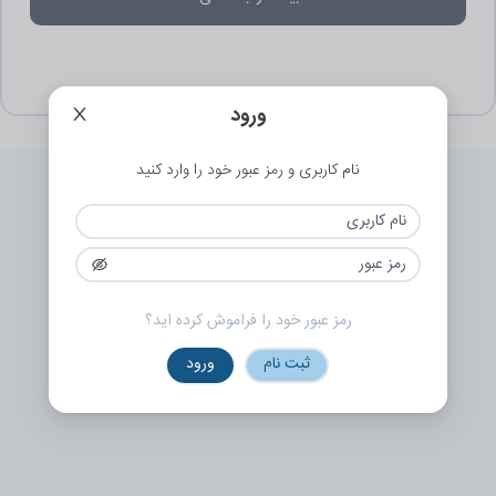
ورود
نام کاربری و رمز عبور خود را وارد کنید
رمز عبور خود را فراموش کرده اید؟
ثبت نام
ورود