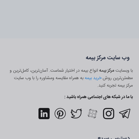
وب سایت مرکز بیمه
با وبسایت
مرکز بیمه
انواع بیمه در اختیار شماست. آسان‌ترین، کامل‌ترین و
مطمئن‌ترین روش
خرید بیمه
به همراه مقایسه ومشاوره را با وب سایت
مرکز بیمه تجربه کنید.
با ما در شبکه های اجتماعی همراه باشید :
دسترسی سریع