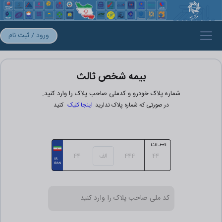
ورود / ثبت نام
بیمه شخص ثالث
شماره پلاک خودرو و کدملی صاحب پلاک را وارد کنید.
در صورتی که شماره پلاک ندارید
اینجا کلیک
کنید