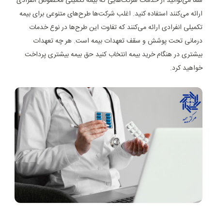
شما می‌توانید از خدمات شرکت‌هایی که بیمه تکمیلی مخصوص انفرادی
ارائه می‌کنند استفاده کنید. اغلب شرکت‌ها طرح‌های متنوعی برای بیمه
تکمیلی انفرادی ارائه می‌کنند که تفاوت این طرح‌ها در نوع خدمات
درمانی تحت پوشش و سقف تعهدات بیمه است. هر چه تعهدات
بیشتری در هنگام خرید بیمه انتخاب کنید حق بیمه بیشتری پرداخت
خواهید کرد.