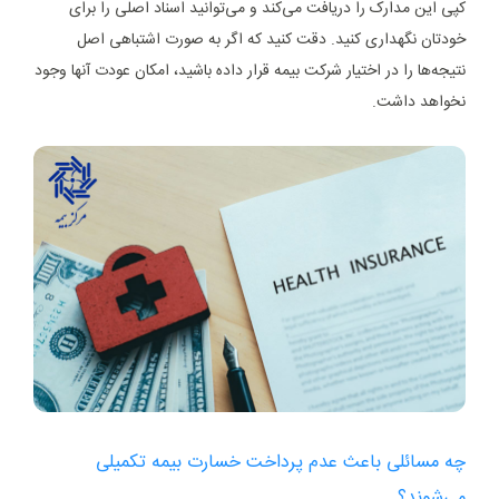
کپی این مدارک را دریافت می‌کند و می‌توانید اسناد اصلی را برای
خودتان نگهداری کنید. دقت کنید که اگر به صورت اشتباهی اصل
نتیجه‌ها را در اختیار شرکت بیمه قرار داده باشید، امکان عودت آنها وجود
نخواهد داشت.
چه مسائلی باعث عدم پرداخت خسارت بیمه تکمیلی
می‌شوند؟