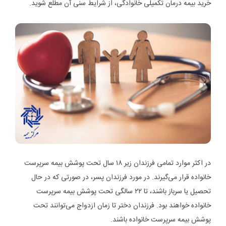
خرید بیمه درمان تکمیلی خانوادگی، از شرایط سنی آن مطلع شوید.
در اکثر موارد تمامی فرزندان زیر ۱۸ سال تحت پوشش بیمه سرپرست
خانواده قرار می‌گیرند. در مورد فرزندان پسر، در صورتی که در حال
تحصیل یا سرباز باشند، تا ۲۲ سالگی تحت پوشش بیمه سرپرست
خانواده خواهند بود. فرزندان دختر تا زمان ازدواج می‌توانند تحت
پوشش بیمه سرپرست خانواده باشند.