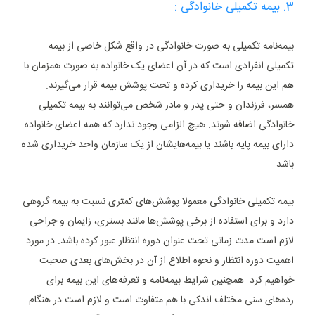
3. بیمه تکمیلی خانوادگی :
بیمه‌نامه تکمیلی به صورت خانوادگی در واقع شکل خاصی از بیمه
تکمیلی انفرادی است که در آن اعضای یک خانواده به صورت همزمان با
هم این بیمه را خریداری کرده و تحت پوشش بیمه قرار می‌گیرند.
همسر، فرزندان و حتی پدر و مادر شخص می‌توانند به بیمه تکمیلی
خانوادگی اضافه شوند. هیچ الزامی وجود ندارد که همه اعضای خانواده
دارای بیمه پایه باشند یا بیمه‌هایشان از یک سازمان واحد خریداری شده
باشد.
بیمه تکمیلی خانوادگی معمولا پوشش‌های کمتری نسبت به بیمه گروهی
دارد و برای استفاده از برخی پوشش‌ها مانند بستری، زایمان و جراحی
لازم است مدت زمانی تحت عنوان دوره انتظار عبور کرده باشد. در مورد
اهمیت دوره انتظار و نحوه اطلاع از آن در بخش‌های بعدی صحبت
خواهیم کرد. همچنین شرایط بیمه‌نامه و تعرفه‌های این بیمه برای
رده‌های سنی مختلف اندکی با هم متفاوت است و لازم است در هنگام