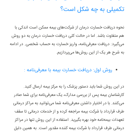
تکمیلی به چه شکل است؟
نحوه دریافت خسارت درمان از شرکت‌های بیمه ممکن است اندکی با
هم متفاوت باشد. اما در حالت کلی دریافت خسارت درمان به دو روش
می‌گیرد: دریافت معرفی‌نامه، واریز خسارت به حساب شخصی. در ادامه
به شرح هر یک از این روش‌ها می‌پردازیم.
روش اول: دریافت خسارت بیمه با معرفی‌نامه :
در این روش شما باید دستور پزشک را به مرکز بیمه ارسال کنید.
کارشناسان بیمه پس از بررسی مدارک، یک معرفی‌نامه برای شما صادر
می‌کنند. با در اختیار داشتن معرفی‌نامه شما می‌توانید به مراکز درمانی
طرف قرارداد با شرکت بیمه مراجعه کرده و از خدمات درمانی تا سقف
تعهدات بیمه‌نامه خود بهره بگیرید. استفاده از این روش تنها در مراکز
درمانی طرف قرارداد با شرکت بیمه کننده مقدور است. به همین دلیل