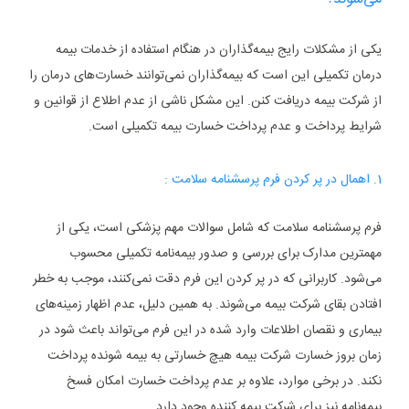
یکی از مشکلات رایج بیمه‌گذاران در هنگام استفاده از خدمات بیمه
درمان تکمیلی این است که بیمه‌گذاران نمی‌توانند خسارت‌های درمان را
از شرکت بیمه دریافت کنن. این مشکل ناشی از عدم اطلاع از قوانین و
شرایط پرداخت و عدم پرداخت خسارت بیمه تکمیلی است.
1. اهمال در پر کردن فرم پرسشنامه سلامت :
فرم پرسشنامه سلامت که شامل سوالات مهم پزشکی است، یکی از
مهمترین مدارک برای بررسی و صدور بیمه‌نامه تکمیلی محسوب
می‌شود. کاربرانی که در پر کردن این فرم دقت نمی‌کنند، موجب به خطر
افتادن بقای شرکت بیمه می‌شوند. به همین دلیل، عدم اظهار زمینه‌های
بیماری و نقصان اطلاعات وارد شده در این فرم می‌تواند باعث شود در
زمان بروز خسارت شرکت بیمه هیچ خسارتی به بیمه شونده پرداخت
نکند. در برخی موارد، علاوه بر عدم پرداخت خسارت امکان فسخ
بیمه‌نامه نیز برای شرکت بیمه کننده وجود دارد.