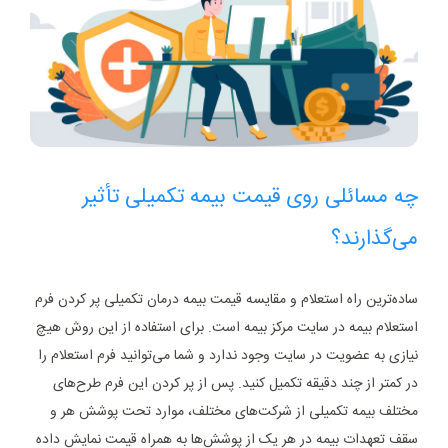
چه مسائلی روی قیمت بیمه تکمیلی تأثیر
می‌گذارند؟
ساده‌ترین راه استعلام و مقایسه قیمت بیمه درمان تکمیلی پر کردن فرم
استعلام بیمه در سایت مرکز بیمه است. برای استفاده از این روش هیچ
نیازی به عضویت در سایت وجود ندارد و شما می‌توانید فرم استعلام را
در کمتر از چند دقیقه تکمیل کنید. پس از پر کردن این فرم‌ طرح‌های
مختلف بیمه تکمیلی از شرکت‌های مختلف، موارد تحت پوشش هر و
سقف تعهدات بیمه در هر یک از پوشش‌ها به همراه قیمت نمایش داده