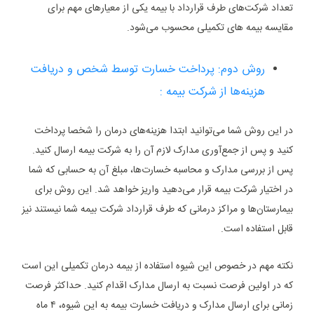
تعداد شرکت‌های طرف قرارداد با بیمه یکی از معیارهای مهم برای
مقایسه بیمه های تکمیلی محسوب می‌شود.
روش دوم: پرداخت خسارت توسط شخص و دریافت
هزینه‌ها از شرکت بیمه :
در این روش شما می‌توانید ابتدا هزینه‌های درمان را شخصا پرداخت
کنید و پس از جمع‌آوری مدارک لازم آن را به شرکت بیمه ارسال کنید.
پس از بررسی مدارک و محاسبه خسارت‌ها، مبلغ آن به حسابی که شما
در اختیار شرکت بیمه قرار می‌دهید واریز خواهد شد. این روش برای
بیمارستان‌ها و مراکز درمانی که طرف قرارداد شرکت بیمه شما نیستند نیز
قابل استفاده است.
نکته مهم در خصوص این شیوه استفاده از بیمه درمان تکمیلی این است
که در اولین فرصت نسبت به ارسال مدارک اقدام کنید. حداکثر فرصت
زمانی برای ارسال مدارک و دریافت خسارت بیمه به این شیوه، ۴ ماه