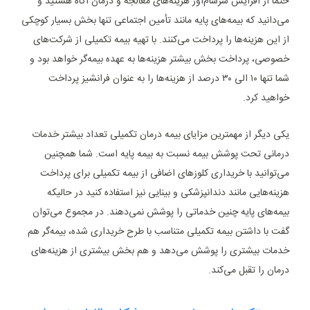
حتما از افزایش سرسام‌آور هزینه‌های معالجه و درمان آگاه هستید و
می‌دانید که بیمه‌های پایه مانند تأمین اجتماعی تنها بخش بسیار کوچکی
از این هزینه‌ها را پرداخت می‌کنند. با تهیه بیمه تکمیلی از شرکت‌های
خصوصی، پرداخت بخش بیشتر هزینه‌ها به عهده بیمه‌گر خواهد بود و
شما تنها ۱۰ الی ۳۰ درصد از هزینه‌ها را به عنوان فرانشیز پرداخت
خواهید کرد.
یکی دیگر از مهمترین مزایای بیمه درمان تکمیلی تعداد بیشتر خدمات
درمانی تحت پوشش بیمه نسبت به بیمه پایه است. شما همچنین
می‌توانید با خریداری کلوزهای اضافی از بیمه تکمیلی برای پرداخت
هزینه‌هایی مانند دندانپزشکی و بینایی نیز استفاده کنید در حالیکه
بیمه‌های پایه چنین خدماتی را پوشش نمی‌دهند. در مجموع می‌توان
گفت با داشتن بیمه تکمیلی متناسب با طرح خریداری شده، بیمه‌گر هم
خدمات بیشتری را پوشش می‌دهد و هم بخش بیشتری از هزینه‌های
درمان را تقبل می‌کند.