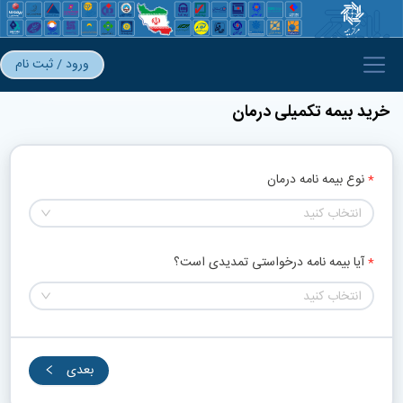
ورود / ثبت نام
خرید بیمه تکمیلی درمان
نوع بیمه نامه درمان
انتخاب کنید
آیا بیمه نامه درخواستی تمدیدی است؟
انتخاب کنید
بعدی