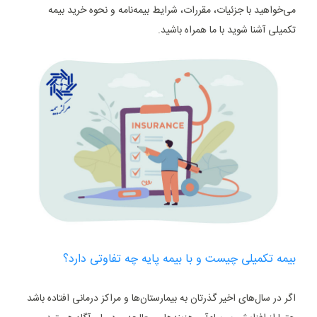
می‌خواهید با جزئیات، مقررات، شرایط بیمه‌نامه و نحوه خرید بیمه
تکمیلی آشنا شوید با ما همراه باشید.
بیمه تکمیلی چیست و با بیمه پایه چه تفاوتی دارد؟
اگر در سال‌های اخیر گذرتان به بیمارستان‌ها و مراکز درمانی افتاده باشد