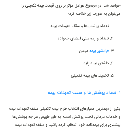
خواهد شد. در مجموع عوامل مؤثر بر روی
قیمت بیمه تکمیلی
را
می‌توان به صورت زیر خلاصه کرد:
تعداد پوشش‌ها و سقف تعهدات بیمه
تعداد و رده سنی اعضای خانواده
فرانشیز بیمه
درمان
داشتن بیمه پایه
تخفیف‌های بیمه تکمیلی
1. تعداد پوشش‌ها و سقف تعهدات بیمه
یکی از مهمترین معیارهای انتخاب طرح بیمه تکمیلی سقف تعهدات بیمه
و خدمات درمانی تحت پوشش است. به طور طبیعی هر چه پوشش‌ها
بیشتری برای بیمه‌نامه خود انتخاب کرده باشید و سقف تعهدات بیمه