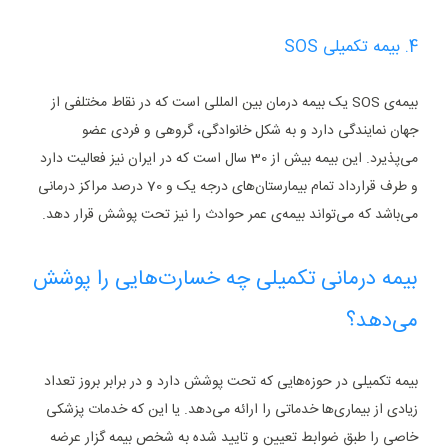
4. بیمه تکمیلی SOS
بیمه‌ی SOS یک بیمه درمان بین المللی است که در نقاط مختلفی از
جهان نمایندگی دارد و به شکل خانوادگی، گروهی و فردی عضو
می‌پذیرد. این بیمه بیش از 30 سال است که در ایران نیز فعالیت دارد
و طرف قرارداد تمام بیمارستان‌های درجه یک و 70 درصد مراکز درمانی
می‌باشد که می‌تواند بیمه‌ی عمر حوادث را نیز تحت پوشش قرار دهد.
بیمه درمانی تکمیلی چه خسارت‌هایی را پوشش
می‌دهد؟
بیمه تکمیلی در حوزه‌هایی که تحت پوشش دارد و در برابر بروز تعداد
زیادی از بیماری‌ها خدماتی را ارائه می‌دهد. یا این که خدمات پزشکی
خاصی را طبق ضوابط تعیین و تایید شده به شخص بیمه گزار عرضه