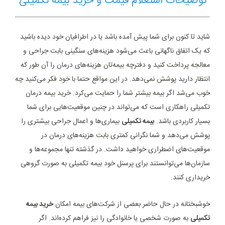
توضیحات استعلام قیمت و خرید بیمه تکمیلی
شاید تا کنون برای شما پیش آمده باشد یا در اطرافیان خود دیده باشید
که یک اتفاق ناگهانی باعث می‌شود هزینه‌های سنگینی بابت جراحی و
معالجه پرداخت کنید و دفترچه بیمه‌تان هزینه‌های درمان را آن طور که
انتظار دارید پوشش نمی‌دهد. در این مواقع حتما با خود فکر می‌کنید چه
خوب می‌شد اگر بیمه بیشتر شما را حمایت می‌کرد. خرید بیمه درمان
تکمیلی راهکاری است که می‌تواند در چنین موقعیت‌هایی برای شما
بسیار کاربردی باشد.
بیمه تکمیلی
بیماری‌ها و اعمال جراحی بیشتری را
پوشش می‌دهد و شما نگرانی کمتری بابت هزینه‌های درمان در
موقعیت‌های اضطراری خواهید داشت. در گذشته تنها مجموعه‌ها و
سازمان‌ها می‌توانستند برای پرسنل خود بیمه تکمیلی به صورت گروهی
خریداری کنند.
خوشبختانه در حال حاضر بعضی از شرکت‌های بیمه امکان
خرید بیمه
تکمیلی
به صورت شخصی یا خانوادگی را نیز فراهم کرده‌اند. اگر