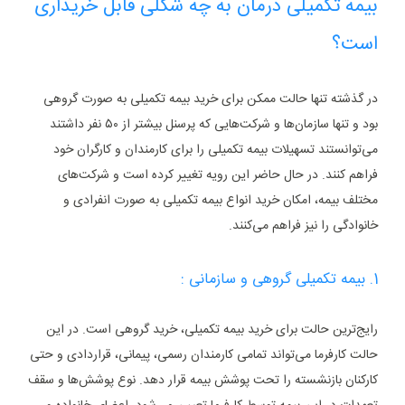
بیمه تکمیلی درمان به چه شکلی قابل خریداری
است؟
در گذشته تنها حالت ممکن برای خرید بیمه تکمیلی به صورت گروهی
بود و تنها سازمان‌ها و شرکت‌هایی که پرسنل بیشتر از ۵۰ نفر داشتند
می‌توانستند تسهیلات بیمه تکمیلی را برای کارمندان و کارگران خود
فراهم کنند. در حال حاضر این رویه تغییر کرده است و شرکت‌های
مختلف بیمه، امکان خرید انواع بیمه تکمیلی به صورت انفرادی و
خانوادگی را نیز فراهم می‌کنند.
1. بیمه تکمیلی گروهی و سازمانی :
رایج‌ترین حالت برای خرید بیمه تکمیلی، خرید گروهی است. در این
حالت کارفرما می‌تواند تمامی کارمندان رسمی، پیمانی، قراردادی و حتی
کارکنان بازنشسته را تحت پوشش بیمه قرار دهد. نوع پوشش‌ها و سقف