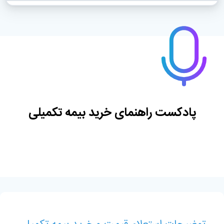
پادکست راهنمای خرید بیمه تکمیلی