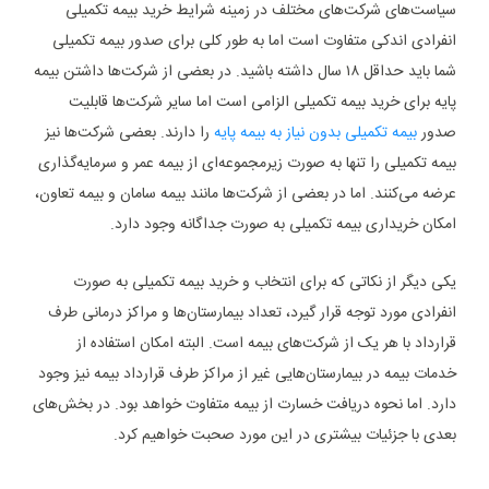
سیاست‌های شرکت‌های مختلف در زمینه شرایط خرید بیمه تکمیلی
انفرادی اندکی متفاوت است اما به طور کلی برای صدور بیمه تکمیلی
شما باید حداقل ۱۸ سال داشته باشید. در بعضی از شرکت‌ها داشتن بیمه
پایه برای خرید بیمه تکمیلی الزامی است اما سایر شرکت‌ها قابلیت
صدور
بیمه تکمیلی بدون نیاز به بیمه پایه
را دارند. بعضی شرکت‌ها نیز
بیمه تکمیلی را تنها به صورت زیرمجموعه‌ای از بیمه عمر و سرمایه‌گذاری
عرضه می‌کنند. اما در بعضی از شرکت‌ها مانند بیمه سامان و بیمه تعاون،
امکان خریداری بیمه تکمیلی به صورت جداگانه وجود دارد.
یکی دیگر از نکاتی که برای انتخاب و خرید بیمه تکمیلی به صورت
انفرادی مورد توجه قرار گیرد، تعداد بیمارستان‌ها و مراکز درمانی طرف
قرارداد با هر یک از شرکت‌های بیمه است. البته امکان استفاده از
خدمات بیمه در بیمارستان‌هایی غیر از مراکز طرف قرارداد بیمه نیز وجود
دارد. اما نحوه دریافت خسارت از بیمه متفاوت خواهد بود. در بخش‌های
بعدی با جزئیات بیشتری در این مورد صحبت خواهیم کرد.