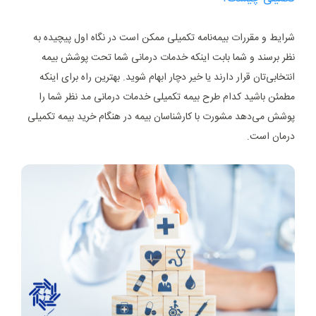
شرایط و مقررات بیمه‌نامه تکمیلی ممکن است در نگاه اول پیچیده به
نظر برسند و شما بابت اینکه خدمات درمانی شما تحت پوشش بیمه
انتخابی‌تان قرار دارند یا خیر دچار ابهام شوید. بهترین راه برای اینکه
مطمئن باشید کدام طرح بیمه تکمیلی خدمات درمانی مد نظر شما را
پوشش می‌دهد مشورت با کارشناسان بیمه در هنگام خرید بیمه تکمیلی
درمان است.