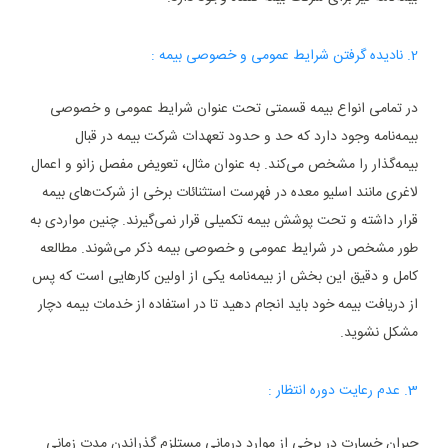
2. نادیده گرفتن شرایط عمومی و خصوصی بیمه :
در تمامی انواع بیمه قسمتی تحت عنوان شرایط عمومی و خصوصی
بیمه‌نامه وجود دارد که حد و حدود تعهدات شرکت بیمه در قبال
بیمه‌گذار را مشخص می‌کند. به عنوان مثال، تعویض مفصل زانو و اعمال
لاغری مانند اسلیو معده در فهرست استثنائات برخی از شرکت‌های بیمه
قرار داشته و تحت پوشش بیمه تکمیلی قرار نمی‌گیرند. چنین مواردی به
طور مشخص در شرایط عمومی و خصوصی بیمه ذکر می‌شوند. مطالعه
کامل و دقیق این بخش از بیمه‌نامه یکی از اولین کارهایی است که پس
از دریافت بیمه خود باید انجام دهید تا در استفاده از خدمات بیمه دچار
مشکل نشوید.
3. عدم رعایت دوره انتظار :
جبران خسارت در برخی از موارد درمانی مستلزم گذراندن مدت زمانی