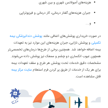
هزینه‌های آمبولانس شهری و بین شهری
جبران هزینه‌های گفتار درمانی، کار درمانی و فیزیوتراپی
و....
در صورت خریداری پوشش‌های اضافی مانند
پوشش دندانپزشکی بیمه
تکمیلی
و پوشش نازایی، جبران هزینه‌های این موارد نیز به تعهدات
بیمه اضافه خواهد شد. همچنین برخی از طرح‌ها درمان‌های تخصصی‌تر
همچون عیوب انکساری دو چشم و سمعک نیز پوشش داده می‌شوند.
مشخصات دقیق خدمات تحت پوشش هر طرح و سقف تعهدات بیمه
برای هر یک از خدمات از طریق پر کردن فرم استعلام
سایت مرکز بیمه
قابل مشاهده است.