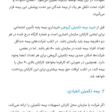
تعهدات در این بیمه توسط کارفرما تعیین می‌شود. اعضای خانواده و
افراد تحت تکفل هر یک از بیمه شدگان نیز تحت پوشش این بیمه قرار
می‌گیرند.
قبل از
خرید بیمه تکمیلی گروهی
خریداری بیمه پایه تأمین اجتماعی
برای تمامی کارکنان سازمان اجباری است و شماره کارگاه درج شده در هر
دو دفترچه بیمه باید یکسان باشد. در اغلب شرکت‌های بیمه حداقل
تعداد افراد بیمه شده در سازمان باید ۵۰ نفر باشد. اما در بعضی
شرکت‌ها امکان صدور بیمه تکمیلی گروهی برای هر تعداد اعضا وجود
دارد. همچنین در صورتی که کارفرما بخواهد کارکنان بالای ۶۰ سال را
بیمه کند، در اغلب اوقات حق بیمه بیشتری برای این کارکنان پرداخت
خواهد شد.
2. بیمه تکمیلی انفرادی:
اگر شرکت یا سازمان محل کارتان تسهیلات بیمه تکمیلی را ارائه نمی‌کند،