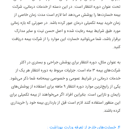
تحت عنوان دوره انتظار است. در این دسته از خدمات درمانی، شرکت
بیمه خسارت‌ها را پوشش می‌دهد اما لازم است مدت زمان خاصی از
زمان خرید بیمه تکمیلی درمان عبور کرده باشد. در صورتی که بازه زمانی
مورد طبق شرایط بیمه رعایت شده و اصل حسن نیت و سایر مدارک
برقرار باشد، شما می‌توانید خسارت این موارد را از شرکت بیمه دریافت
کنید.
به عنوان مثال، دوره انتظار برای پوشش جراحی و بستری در اکثر
شرکت‌های بیمه ۳ ماه است. جزئیات مربوط به دوره انتظار هر یک از
خدمات درمانی در شرایط عمومی و خصوصی بیمه‌نامه شما ذکر می‌شود.
یکی از رایج‌ترین موارد دوره انتظار ۹ ماهه برای استفاده از پوشش‌های
زایمان و نازایی است. بنابراین افراد اگر می‌خواهند از بیمه تکمیلی برای
این منظور استفاده کنند لازم است قبل از بارداری بیمه خود را خریداری
کرده باشند.
4. خسارت‌های خارج از تعرفه وزارت بهداشت :