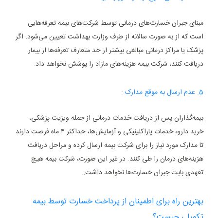
مبنای جبران خسارت‌های درمانی توسط شرکت‌های بیمه تعرفه‌هایی
است که از به صورت سالانه از طرف وزارت بهداشت تعیین می‌شود. اگر
پزشک یا مراکز درمانی مبالغی بیشتر از حد متعارف تعرفه‌ها از بیمار
دریافت کنند، شرکت بیمه هزینه‌های مازاد را پوشش نخواهد داد.
5. عدم ارسال به موقع مدارک :
بیمه‌گذاران پس از دریافت خدمات درمانی از جمله ویزیت پزشکی،
خرید دارو، خدمات پاراکلینیکی و آزمایش‌ها، حداکثر ۴ ماه فرصت دارند
تا مدارک مورد نیاز را برای شرکت بیمه ارسال کرده و مراحل دریافت
هزینه‌های درمان را طی کنند. در غیر این صورت، شرکت بیمه هیچ
تعهدی بابت جبران خسارت‌ها نخواهد داشت.
بهترین راه برای اطمینان از پرداخت خسارت توسط بیمه
تکمیلی چیست؟