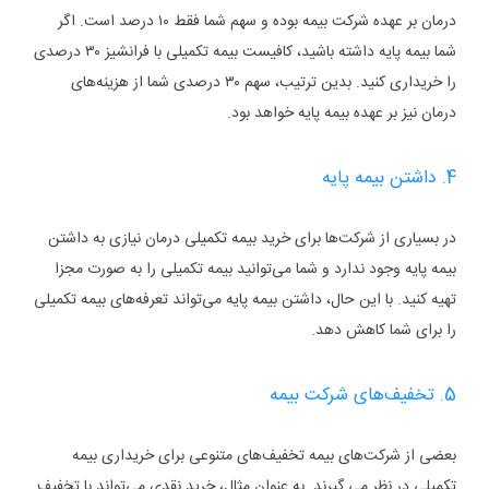
درمان بر عهده شرکت بیمه بوده و سهم شما فقط ۱۰ درصد است. اگر
شما بیمه پایه داشته باشید، کافیست بیمه تکمیلی با فرانشیز ۳۰ درصدی
را خریداری کنید. بدین ترتیب، سهم ۳۰ درصدی شما از هزینه‌های
درمان نیز بر عهده بیمه پایه خواهد بود.
4. داشتن بیمه پایه
در بسیاری از شرکت‌ها برای خرید بیمه تکمیلی درمان نیازی به داشتن
بیمه پایه وجود ندارد و شما می‌توانید بیمه تکمیلی را به صورت مجزا
تهیه کنید. با این حال، داشتن بیمه پایه می‌تواند تعرفه‌های بیمه تکمیلی
را برای شما کاهش دهد.
5. تخفیف‌های شرکت بیمه
بعضی از شرکت‌های بیمه تخفیف‌های متنوعی برای خریداری بیمه
تکمیلی در نظر می ‌گیرند. به عنوان مثال، خرید نقدی می‌تواند با تخفیف