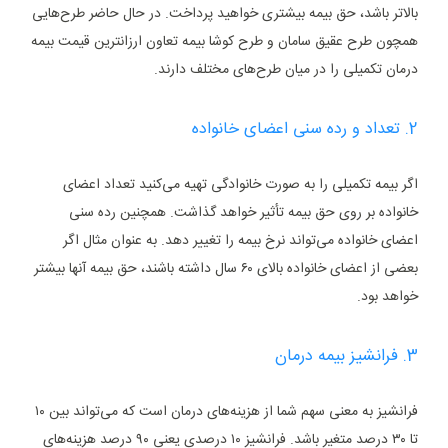
بالاتر باشد، حق بیمه بیشتری خواهید پرداخت. در حال حاضر طرح‌هایی
همچون طرح عقیق سامان و طرح کوشا بیمه تعاون ارزانترین قیمت بیمه
درمان تکمیلی را در میان طرح‌های مختلف دارند.
2. تعداد و رده سنی اعضای خانواده
اگر بیمه تکمیلی را به صورت خانوادگی تهیه می‌کنید تعداد اعضای
خانواده بر روی حق بیمه تأثیر خواهد گذاشت. همچنین رده سنی
اعضای خانواده می‌تواند نرخ بیمه را تغییر دهد. به عنوان مثال اگر
بعضی از اعضای خانواده بالای ۶۰ سال داشته باشند، حق بیمه آنها بیشتر
خواهد بود.
3. فرانشیز بیمه درمان
فرانشیز به معنی سهم شما از هزینه‌های درمان است که می‌تواند بین ۱۰
تا ۳۰ درصد متغیر باشد. فرانشیز ۱۰ درصدی یعنی ۹۰ درصد هزینه‌های