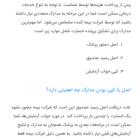
پس از پرداخت هزینه‌ها توسط شماست. با توجه به تنوع خدمات
درمانی ممکن است شما در این مرحله به مدارک متعددی نیاز داشته
باشید که توسط شرکت بیمه کننده مشخص می‌شود. اما مهم‌ترین
مدارک برای تشکیل پرونده خسارت شامل موارد زیر است:
اصل دستور پزشک
اصل رسید صندوق
کپی جواب آزمایش
اصل یا کپی بودن مدارک چه اهمیتی دارد؟
علت دریافت اصل رسید صندوق این است که شرکت بیمه مجبور نشود
یک خسارت را چندین بار پرداخت کند. در مورد جواب آزمایش‌ها، شما
ممکن است در مراجعات بعدی به پزشک همچنان به مدارک و نتایج
آزمایش‌های قبلی نیاز داشته باشید. به همین دلیل شرکت بیمه فقط