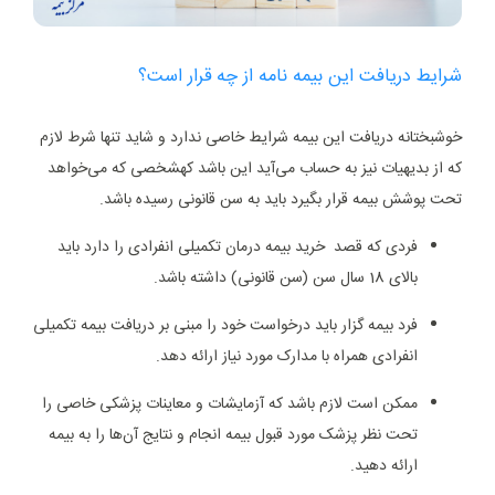
شرایط دریافت این بیمه نامه از چه قرار است؟
خوشبختانه دریافت این بیمه شرایط خاصی ندارد و شاید تنها شرط لازم
که از بدیهیات نیز به حساب می‌آید این باشد کهشخصی که می‌خواهد
تحت پوشش بیمه قرار بگیرد باید به سن قانونی رسیده باشد.
فردی که قصد خرید بیمه درمان تکمیلی انفرادی را دارد باید
بالای 18 سال سن (سن قانونی) داشته باشد.
فرد بیمه گزار باید درخواست خود را مبنی بر دریافت بیمه تکمیلی
انفرادی همراه با مدارک مورد نیاز ارائه دهد.
ممکن است لازم باشد که آزمایشات و معاینات پزشکی خاصی را
تحت نظر پزشک مورد قبول بیمه انجام و نتایج آن‌ها را به بیمه
ارائه دهید.