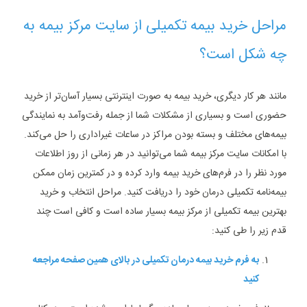
مراحل خرید بیمه تکمیلی از سایت مرکز بیمه به
چه شکل است؟
مانند هر کار دیگری، خرید بیمه به صورت اینترنتی بسیار آسان‌تر از خرید
حضوری است و بسیاری از مشکلات شما از جمله رفت‌وآمد به نمایندگی
بیمه‌های مختلف و بسته بودن مراکز در ساعات غیراداری را حل می‌کند.
با امکانات سایت مرکز بیمه شما می‌توانید در هر زمانی از روز اطلاعات
مورد نظر را در فرم‌های خرید بیمه وارد کرده و در کمترین زمان ممکن
بیمه‌نامه تکمیلی درمان خود را دریافت کنید. مراحل انتخاب و خرید
بهترین بیمه تکمیلی از مرکز بیمه بسیار ساده است و کافی است چند
قدم زیر را طی کنید:
به فرم خرید بیمه درمان تکمیلی در بالای همین صفحه مراجعه
کنید