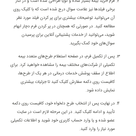
فرم خرید بیمه بسیار ساده و گویا طراحی شده است و در کنار
برخی فیلدها نیز علامت سوال درج شده است که با کلیک روی
آن می‌توانید توضیحات بیشتری برای پر کردن فیلد مورد نظر
مطالعه کنید. در صورتی که همچنان در پر کردن فرم دچار ابهام
شوید، می‌توانید از خدمات پشتیبانی آنلاین برای پرسیدن
سوال‌های خود کمک بگیرید.
پس از تکمیل فرم، در صفحه استعلام طرح‌های متعدد بیمه
تکمیلی از شرکت‌های مختلف بیمه را مشاهده خواهید کرد. برای
اطلاع از سقف پوشش خدمات درمانی در هر یک از طرح‌ها،
کافیست روی دکمه سفارش کلیک کنید تا جزئیات بیشتری
نمایش داده شود.
در نهایت پس از انتخاب طرح دلخواه خود، کافیست روی دکمه
تأیید و ادامه کلیک کنید. در این مرحله لازم است در سایت
عضو شده و یا وارد حساب کاربری خود شوید و اطلاعات تکمیلی
مورد نیاز را وارد کنید.