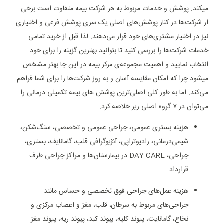
میکند. پوشش و خدمات مربوط به هر شرکت بیمه متفاوت است برخی
از شرکت‌ها در کنار پوشش‌های اصلی یک سری پوشش فرعی و اختیاری
نیز در اختیار مشتری‌های خود قرار می‌دهند. لذا قبل از خرید تمامی
خدمات شرکت‌ها را بررسی کنید تا بتوانید بهترین گزینه را برای خود
انتخاب نمایید و اهمیت مجموعه‌ی مرکز بیمه در این جا بهتر مشخص
میشود چرا که امکان مقایسه آسان و به روز شرکت‌ها را برای شما فراهم
می‌کند. اما به طور کلی اصلی‌ترین پوشش های بیمه تکمیلی درمانی را
می‌توان در ۷ گروه اصلی زیر خلاصه کرد.
هزینه بستری عمومی، جراحی عمومی و تخصصی، سنگ‌شکن،
شیمی‌درمانی، رادیوتراپی، آنژیوگرافی قلب، گامانایف، بستری،
جراحی، DAY CARE در بیمارستان‌ها و مراکز جراحی طرف
قرارداد
هزینه عمل‌های جراحی فوق تخصصی و حساس مانند
جراحی‌های مربوط به سرطان، قلب، مغز و اعصاب مرکزی و
نخاع، گامانایت، پیوند کلیه، پیوند کبد، پیوند ریه، پیوند مغز