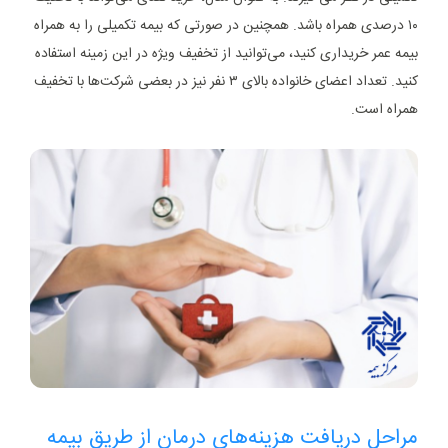
۱۰ درصدی همراه باشد. همچنین در صورتی که بیمه تکمیلی را به همراه
بیمه عمر خریداری کنید، می‌توانید از تخفیف ویژه در این زمینه استفاده
کنید. تعداد اعضای خانواده بالای ۳ نفر نیز در بعضی شرکت‌ها با تخفیف
همراه است.
مراحل دریافت هزینه‌های درمان از طریق بیمه