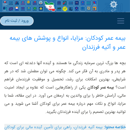
ورود / ثبت نام
بیمه عمر کودکان: مزایا، انواع و پوشش های بیمه
عمر و آتیه فرزندان
بچه‌ ها بزرگ ‌ترین سرمایه زندگی ما هستند و آینده آنها دغدغه‌ ای است که
هر پدر و مادری به آن فکر می ‌کند. چگونه می ‌توان مطمئن شد که در هر
شرایطی، بهترین امکانات برای رشد، تحصیل و موفقیت فرزندمان فراهم
است؟
بیمه عمر کودکان
یکی از راهکارهایی است که علاوه بر ایجاد امنیت
مالی، آرامش خاطر را برای والدین به ارمغان می‌ آورد. در این مقاله، شما با
مزایا، انواع و نکات مهم درباره بیمه عمر برای کودکان آشنا می ‌شوید و می
‌توانید بهترین تصمیم را برای آینده فرزندتان بگیرید.
خلاصه محتوا:
بیمه آتیه فرزندان، راهی برای تأمین آینده مالی برای کودکان