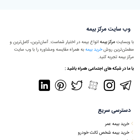
وب سایت مرکز بیمه
با وبسایت
مرکز بیمه
انواع بیمه در اختیار شماست. آسان‌ترین، کامل‌ترین و
مطمئن‌ترین روش
خرید بیمه
به همراه مقایسه ومشاوره را با وب سایت
مرکز بیمه تجربه کنید.
با ما در شبکه های اجتماعی همراه باشید :
دسترسی سریع
خرید بیمه عمر
خرید بیمه شخص ثالث خودرو