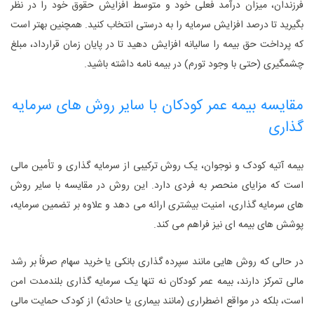
فرزندان، میزان درآمد فعلی خود و متوسط افزایش حقوق خود را در نظر
بگیرید تا درصد افزایش سرمایه را به درستی انتخاب کنید. همچنین بهتر است
که پرداخت حق بیمه را سالیانه افزایش دهید تا در پایان زمان قرارداد، مبلغ
چشمگیری (حتی با وجود تورم) در بیمه نامه داشته باشید.
مقایسه بیمه عمر کودکان با سایر روش‌ های سرمایه‌
گذاری
بیمه آتیه کودک و نوجوان، یک روش ترکیبی از سرمایه‌ گذاری و تأمین مالی
است که مزایای منحصر به ‌فردی دارد. این روش در مقایسه با سایر روش
‌های سرمایه ‌گذاری، امنیت بیشتری ارائه می ‌دهد و علاوه بر تضمین سرمایه،
پوشش‌ های بیمه ‌ای نیز فراهم می ‌کند.
در حالی که روش‌ هایی مانند سپرده ‌گذاری بانکی یا خرید سهام صرفاً بر رشد
مالی تمرکز دارند، بیمه عمر کودکان نه‌ تنها یک سرمایه ‌گذاری بلندمدت امن
است، بلکه در مواقع اضطراری (مانند بیماری یا حادثه) از کودک حمایت مالی