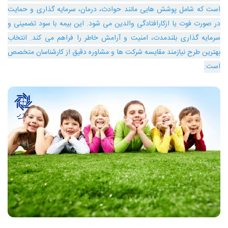
است که شامل پوشش ‌هایی مانند حوادث، درمان، سرمایه‌ گذاری و حمایت
در صورت فوت یا ازکارافتادگی والدین می‌ شود. این بیمه با سود تضمینی و
سرمایه ‌گذاری بلندمدت، امنیت و آرامش خاطر را فراهم می‌ کند. انتخاب
بهترین طرح نیازمند مقایسه شرکت ‌ها و مشاوره دقیق از کارشناسان متخصص
است.