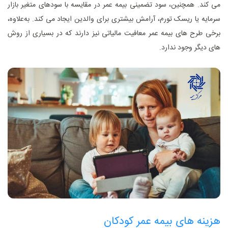
می‌ کند. همچنین، سود تضمینی بیمه عمر در مقایسه با سودهای متغیر بازار
سرمایه یا ریسک تورم، آرامش بیشتری برای والدین ایجاد می ‌کند. به‌علاوه،
برخی طرح ‌های بیمه عمر معافیت مالیاتی نیز دارند که در بسیاری از روش
‌های دیگر وجود ندارد.
هزینه ‌های بیمه عمر کودکان