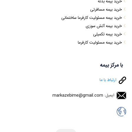
خرید بیمه بدنه
خرید بیمه مسافرتی
خرید بیمه مسئولیت کارفرما ساختمانی
خرید بیمه آتش سوزی
خرید بیمه تکمیلی
خرید بیمه مسئولیت کارفرما
با مرکز بیمه
ارتباط با ما
ایمیل:
markazebime@gmail.com