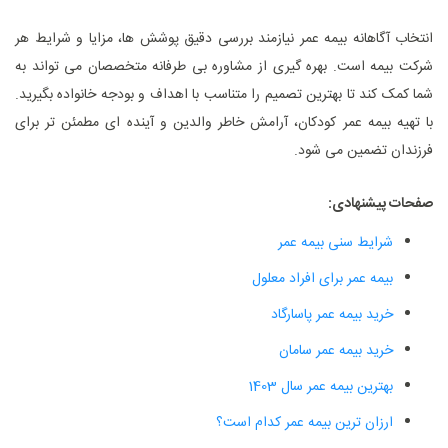
انتخاب آگاهانه بیمه عمر نیازمند بررسی دقیق پوشش ‌ها، مزایا و شرایط هر
شرکت بیمه است. بهره‌ گیری از مشاوره بی ‌طرفانه متخصصان می‌ تواند به
شما کمک کند تا بهترین تصمیم را متناسب با اهداف و بودجه خانواده بگیرید.
با تهیه بیمه عمر کودکان، آرامش خاطر والدین و آینده ‌ای مطمئن ‌تر برای
فرزندان تضمین می ‌شود.
صفحات پیشنهادی:
شرایط سنی بیمه عمر
بیمه عمر برای افراد معلول
خرید بیمه عمر پاسارگاد
خرید بیمه عمر سامان
بهترین بیمه عمر سال 1403
ارزان ترین بیمه عمر کدام است؟