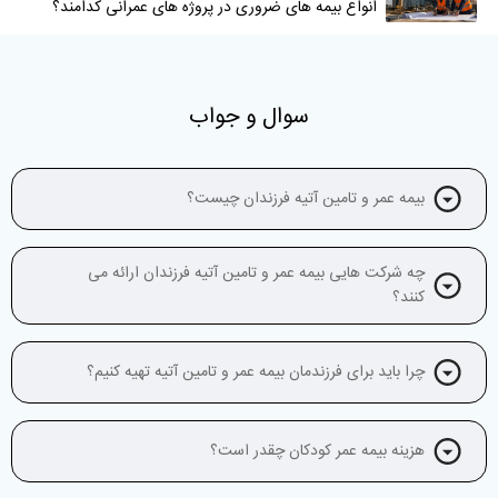
انواع بیمه های ضروری در پروژه های عمرانی کدامند؟
سوال و جواب
بیمه عمر و تامین آتیه فرزندان چیست؟
چه شرکت‌ هایی بیمه عمر و تامین آتیه فرزندان ارائه می
‌کنند؟
چرا باید برای فرزندمان بیمه عمر و تامین آتیه تهیه کنیم؟
هزینه بیمه عمر کودکان چقدر است؟