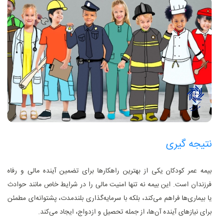
نتیجه ‌گیری
بیمه عمر کودکان یکی از بهترین راهکارها برای تضمین آینده مالی و رفاه
فرزندان است. این بیمه نه تنها امنیت مالی را در شرایط خاص مانند حوادث
یا بیماری‌ها فراهم می‌کند، بلکه با سرمایه‌گذاری بلندمدت، پشتوانه‌ای مطمئن
برای نیازهای آینده آن‌ها، از جمله تحصیل و ازدواج، ایجاد می‌کند.