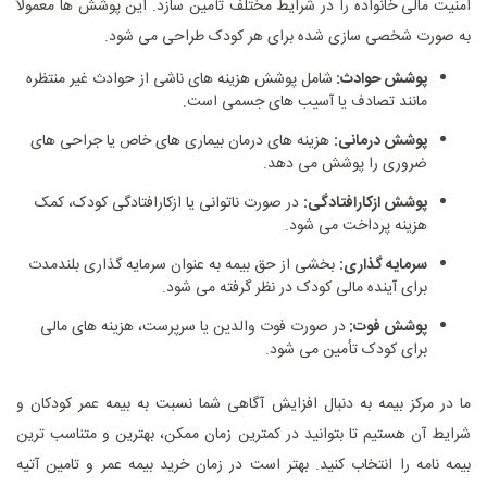
امنیت مالی خانواده را در شرایط مختلف تأمین سازد. این پوشش‌ ها معمولاً
به‌ صورت شخصی ‌سازی‌ شده برای هر کودک طراحی می ‌شود.
پوشش حوادث:
شامل پوشش هزینه‌ های ناشی از حوادث غیر منتظره
مانند تصادف یا آسیب‌ های جسمی است.
پوشش درمانی:
هزینه‌ های درمان بیماری ‌های خاص یا جراحی ‌های
ضروری را پوشش می ‌دهد.
پوشش ازکارافتادگی:
در صورت ناتوانی یا ازکارافتادگی کودک، کمک‌
هزینه پرداخت می‌ شود.
سرمایه ‌گذاری:
بخشی از حق بیمه به‌ عنوان سرمایه ‌گذاری بلندمدت
برای آینده مالی کودک در نظر گرفته می‌ شود.
پوشش فوت:
در صورت فوت والدین یا سرپرست، هزینه‌ های مالی
برای کودک تأمین می ‌شود.
ما در مرکز بیمه به دنبال افزایش آگاهی شما نسبت به بیمه عمر کودکان و
شرایط آن هستیم تا بتوانید در کمترین زمان ممکن، بهترین و متناسب ‌ترین
بیمه نامه را انتخاب کنید. بهتر است در زمان خرید بیمه عمر و تامین آتیه