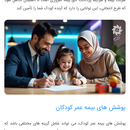
شرکت بیمه و شرایط پرداخت حق بیمه ضروری است تا اطمینان حاصل شود
که طرح انتخابی، این توانایی را دارد که آینده کودک شما را تأمین ‌کند.
پوشش های بیمه عمر کودکان
پوشش‌ های بیمه عمر کودک، می‌ تواند شامل گزینه‌ های مختلفی باشد که