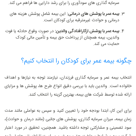
سرمایه‌ گذاری‌ های سودآوری را برای رشد دارایی‌ ها فراهم می‌ کند.
بیمه عمر با پوشش‌ های درمانی:
این بیمه شامل پوشش هزینه‌ های
درمانی و حوادث غیرمترقبه برای کودکان است.
بیمه عمر با پوشش ازکارافتادگی والدین:
در صورت وقوع حادثه یا فوت
والدین، بیمه همچنان از پرداخت حق بیمه و تأمین مالی کودک
حمایت می‌ کند.
چگونه بیمه عمر برای کودکان را انتخاب کنیم؟
انتخاب بیمه عمر و سرمایه گذاری فرزندان، نیازمند توجه به نیازها و اهداف
خانواده است. والدین باید با بررسی دقیق انواع طرح‌ ها، پوشش‌ ها و مزایای
ارائه ‌شده توسط شرکت ‌های بیمه، بهترین گزینه را انتخاب کنند.
برای این کار، ابتدا بودجه خود را تعیین کنید و سپس به عواملی مانند مدت
‌زمان بیمه، میزان سرمایه‌ گذاری، پوشش ‌های جانبی (مانند درمان و حوادث)،
سود تضمینی و مشارکتی توجه داشته باشید. همچنین، تحقیق در مورد اعتبار