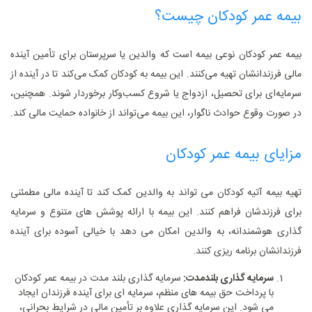
بیمه عمر کودکان چیست؟
بیمه عمر کودکان نوعی بیمه است که والدین یا سرپرستان برای تأمین آینده
مالی فرزندانشان تهیه می‌کنند. این بیمه به کودکان کمک می‌کند تا در آینده از
سرمایه‌ای برای تحصیل، ازدواج یا شروع کسب‌وکار برخوردار شوند. همچنین،
در صورت وقوع حوادث ناگوار، این بیمه می‌تواند از خانواده حمایت مالی کند.
مزایای بیمه عمر کودکان
تهیه بیمه آتیه کودکان می ‌تواند به والدین کمک کند تا آینده مالی مطمئنی
برای فرزندشان فراهم کنند. این بیمه با ارائه پوشش ‌های متنوع و سرمایه
‌گذاری هوشمندانه، به والدین امکان می ‌دهد با خیالی آسوده برای آینده
فرزندانشان برنامه‌ ریزی کنند.
سرمایه ‌گذاری بلندمدت:
سرمایه‌ گذاری بلند مدت در بیمه عمر کودکان
با پرداخت حق بیمه‌ های منظم، سرمایه ‌ای برای آینده فرزندان ایجاد
می شود. این سرمایه‌ گذاری علاوه بر تأمین مالی در شرایط بحرانی،