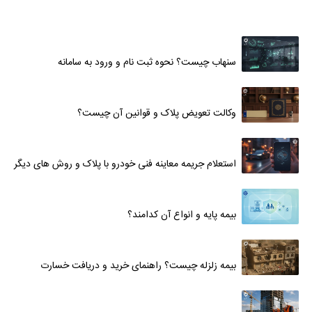
سنهاب چیست؟ نحوه ثبت نام و ورود به سامانه
وکالت تعویض پلاک و قوانین آن چیست؟
استعلام جریمه معاینه فنی خودرو با پلاک و روش های دیگر
بیمه پایه و انواع آن کدامند؟
بیمه زلزله چیست؟ راهنمای خرید و دریافت خسارت