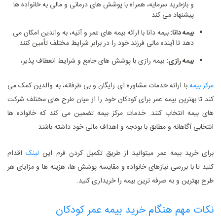
و بازخرید سرمایه، همراه با پوشش‌ های درمانی و مالی به خانواده‌ ها
پیشنهاد می‌ کند.
بیمه دانا:
بیمه دانا با ارائه بیمه‌ های عمر و آتیه، به والدین امکان می
‌دهد تا آینده مالی فرزند خود را در برابر شرایط مختلف تأمین کنند.
بیمه رازی:
بیمه رازی با پوشش‌ های جامع و شرایط انعطاف‌ پذیر،
مرکز بیمه
با ارائه خدمات مشاوره‌ ای رایگان و بی ‌طرفانه، به والدین کمک می
‌کند تا بهترین بیمه عمر برای کودکان خود را از میان طرح ‌های مختلف شرکت
‌های بیمه انتخاب کنند. خدمات مرکز بیمه تضمین می‌ کند که خانواده‌ ها
انتخابی آگاهانه و مطابق با بودجه و اهداف مالی خود داشته باشند.
برای خرید بیمه عمر میتوانید از طریق تکمیل کردن فرم این
لینک
اقدام
کنید تا با بررسی نیازهای خانواده و مقایسه پوشش ‌ها، هزینه ‌ها و مزایای هر
طرح بهترین و به صرفه ترین بیمه را خریداری کنید.
نکات مهم هنگام خرید بیمه عمر کودکان