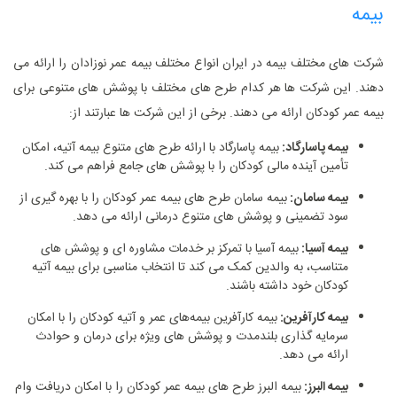
بیمه
شرکت ‌های مختلف بیمه در ایران انواع مختلف بیمه عمر نوزادان را ارائه می
‌دهند. این شرکت ‌ها هر کدام طرح‌ های مختلف با پوشش‌ های متنوعی برای
بیمه عمر کودکان ارائه می ‌دهند. برخی از این شرکت ‌ها عبارتند از:
بیمه پاسارگاد:
بیمه پاسارگاد با ارائه طرح ‌های متنوع بیمه آتیه، امکان
تأمین آینده مالی کودکان را با پوشش‌ های جامع فراهم می‌ کند.
بیمه سامان:
بیمه سامان طرح ‌های بیمه عمر کودکان را با بهره‌ گیری از
سود تضمینی و پوشش‌ های متنوع درمانی ارائه می‌ دهد.
بیمه آسیا:
بیمه آسیا با تمرکز بر خدمات مشاوره‌ ای و پوشش‌ های
متناسب، به والدین کمک می‌ کند تا انتخاب مناسبی برای بیمه آتیه
کودکان خود داشته باشند.
بیمه کارآفرین:
بیمه کارآفرین بیمه‌های عمر و آتیه کودکان را با امکان
سرمایه‌ گذاری بلندمدت و پوشش ‌های ویژه برای درمان و حوادث
ارائه می ‌دهد.
بیمه البرز:
بیمه البرز طرح ‌های بیمه عمر کودکان را با امکان دریافت وام