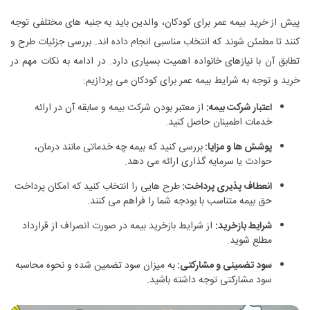
پیش از خرید بیمه عمر برای کودکان، والدین باید به جنبه ‌های مختلفی توجه
کنند تا مطمئن شوند که انتخاب مناسبی انجام داده ‌اند. بررسی جزئیات طرح و
تطابق آن با نیازهای خانواده اهمیت بسیاری دارد. در ادامه به نکات مهم در
خرید و توجه به شرایط بیمه عمر برای کودکان می پردازیم:
اعتبار شرکت بیمه:
از معتبر بودن شرکت بیمه و سابقه آن در ارائه
خدمات اطمینان حاصل کنید.
پوشش ‌ها و مزایا:
بررسی کنید که بیمه چه خدماتی مانند درمان،
حوادث یا سرمایه ‌گذاری ارائه می ‌دهد.
انعطاف‌ پذیری پرداخت:
طرح‌ هایی را انتخاب کنید که امکان پرداخت
حق بیمه متناسب با بودجه شما را فراهم می ‌کنند.
شرایط بازخرید:
از شرایط بازخرید بیمه در صورت انصراف از قرارداد
مطلع شوید.
سود تضمینی و مشارکتی:
به میزان سود تضمین‌ شده و نحوه محاسبه
سود مشارکتی توجه داشته باشید.