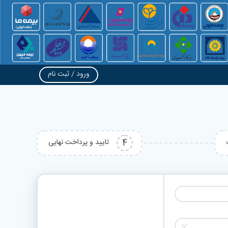
ورود / ثبت نام
4
تایید و پرداخت نهایی