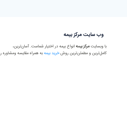
وب سایت مرکز بیمه
با وبسایت
مرکز بیمه
انواع بیمه در اختیار شماست. آسان‌ترین،
کامل‌ترین و مطمئن‌ترین روش
خرید بیمه
به همراه مقایسه ومشاوره را
با وب سایت مرکز بیمه تجربه کنید.
با ما در شبکه های اجتماعی همراه باشید :