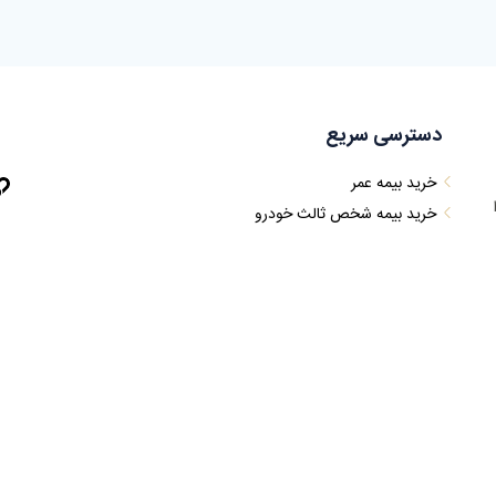
دسترسی سریع
خرید بیمه عمر
خرید بیمه شخص ثالث خودرو
خرید بیمه بدنه
خرید بیمه مسافرتی
خرید بیمه مسئولیت کارفرما ساختمانی
خرید بیمه آتش سوزی
خرید بیمه تکمیلی
خرید بیمه مسئولیت کارفرما