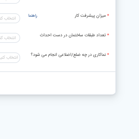
میزان پیشرفت کار
راهنما
انتخاب کن
تعداد طبقات ساختمان در دست احداث
انتخاب کن
نماکاری در چه ضلع/اضلاعی انجام می شود؟
انتخاب کنی