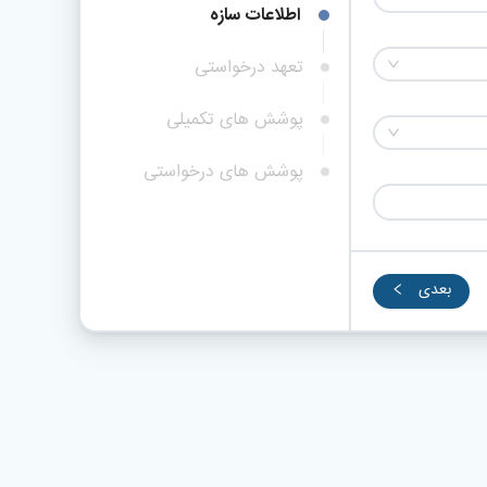
اطلاعات سازه
تعهد درخواستی
پوشش های تکمیلی
پوشش های درخواستی
بعدی