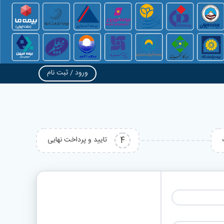
ورود / ثبت نام
4
تایید و پرداخت نهایی