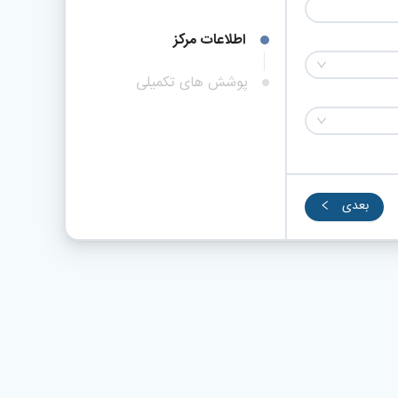
اطلاعات مرکز
پوشش های تکمیلی
بعدی