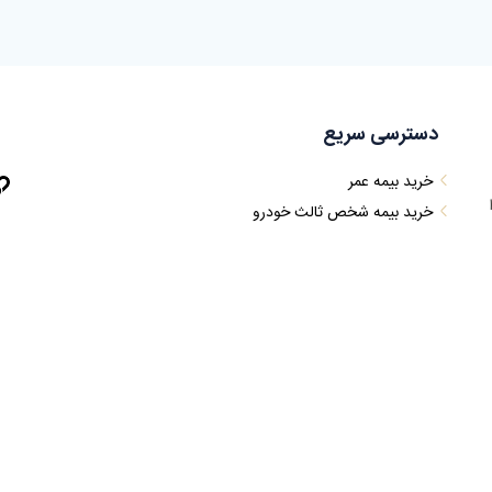
دسترسی سریع
خرید بیمه عمر
خرید بیمه شخص ثالث خودرو
خرید بیمه بدنه
خرید بیمه مسافرتی
خرید بیمه مسئولیت کارفرما ساختمانی
خرید بیمه آتش سوزی
خرید بیمه تکمیلی
خرید بیمه مسئولیت کارفرما