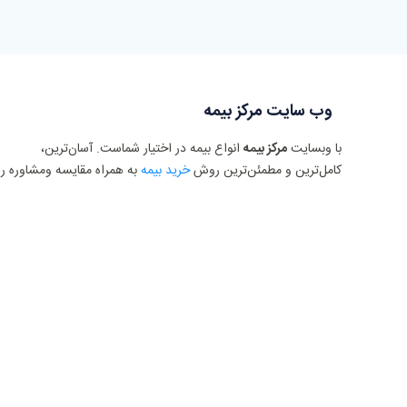
وب سایت مرکز بیمه
با وبسایت
مرکز بیمه
انواع بیمه در اختیار شماست. آسان‌ترین،
کامل‌ترین و مطمئن‌ترین روش
خرید بیمه
به همراه مقایسه ومشاوره را
با وب سایت مرکز بیمه تجربه کنید.
با ما در شبکه های اجتماعی همراه باشید :