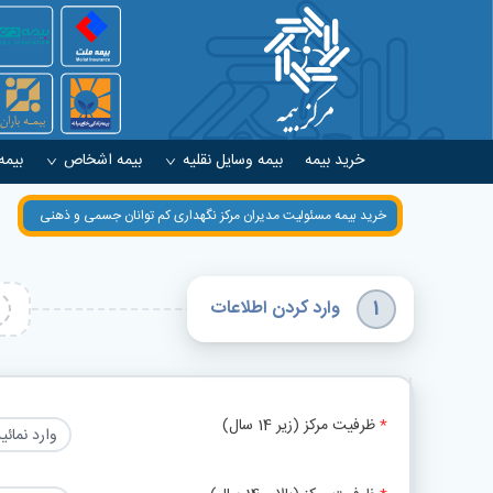
خرید بیمه
بیمه وسایل نقلیه
بیمه اشخاص
بیمه
خرید بیمه مسئولیت مدیران مرکز نگهداری کم توانان جسمی و ذهنی
وارد کردن اطلاعات
1
ظرفیت مرکز (زیر 14 سال)