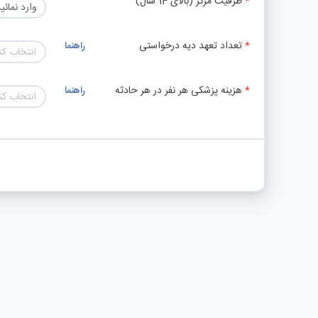
ظرفیت مرکز (بالای 14 سال)
تعداد تعهد دیه درخواستی
راهنما
انتخاب کن
هزینه پزشکی هر نفر در هر حادثه
راهنما
انتخاب کن