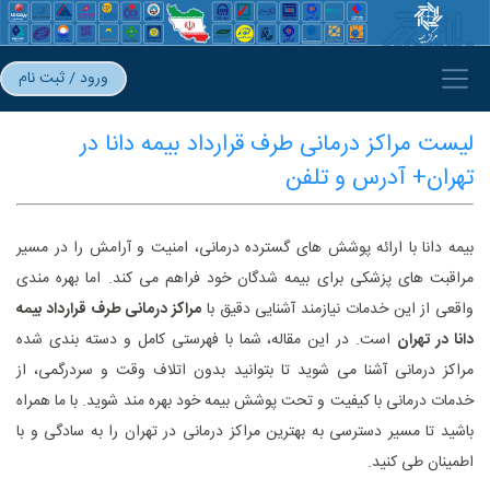
ورود / ثبت نام
لیست مراکز درمانی طرف قرارداد بیمه دانا در
تهران+ آدرس و تلفن
بیمه دانا با ارائه پوشش‌ های گسترده درمانی، امنیت و آرامش را در مسیر
مراقبت‌ های پزشکی برای بیمه ‌شدگان خود فراهم می ‌کند. اما بهره‌ مندی
واقعی از این خدمات نیازمند آشنایی دقیق با
مراکز درمانی طرف قرارداد بیمه
دانا در تهران
است. در این مقاله، شما با فهرستی کامل و دسته‌ بندی ‌شده
مراکز درمانی آشنا می ‌شوید تا بتوانید بدون اتلاف وقت و سردرگمی، از
خدمات درمانی با کیفیت و تحت پوشش بیمه خود بهره‌ مند شوید. با ما همراه
باشید تا مسیر دسترسی به بهترین مراکز درمانی در تهران را به‌ سادگی و با
اطمینان طی کنید.