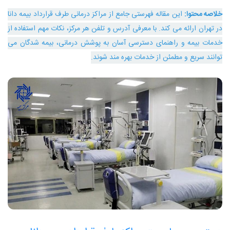
خلاصه محتوا:
این مقاله فهرستی جامع از مراکز درمانی طرف قرارداد بیمه دانا
در تهران ارائه می ‌کند. با معرفی آدرس و تلفن هر مرکز، نکات مهم استفاده از
خدمات بیمه و راهنمای دسترسی آسان به پوشش درمانی، بیمه ‌شدگان می
‌توانند سریع و مطمئن از خدمات بهره ‌مند شوند.