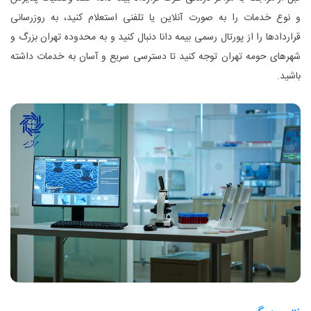
و نوع خدمات را به‌ صورت آنلاین یا تلفنی استعلام کنید، به‌ روزرسانی
قراردادها را از پورتال رسمی بیمه دانا دنبال کنید و به محدوده تهران بزرگ و
شهرهای حومه تهران توجه کنید تا دسترسی سریع و آسان به خدمات داشته
باشید.