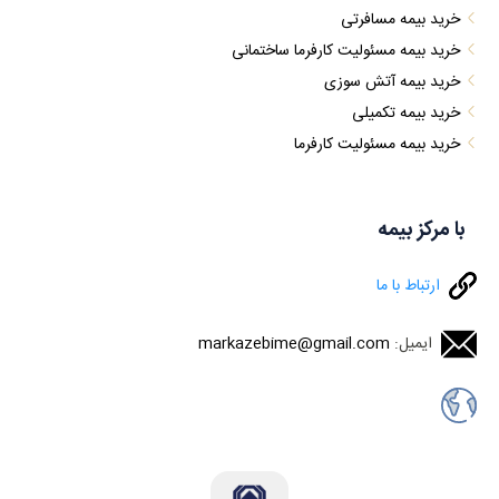
خرید بیمه مسافرتی
خرید بیمه مسئولیت کارفرما ساختمانی
خرید بیمه آتش سوزی
خرید بیمه تکمیلی
خرید بیمه مسئولیت کارفرما
با مرکز بیمه
ارتباط با ما
ایمیل:
markazebime@gmail.com