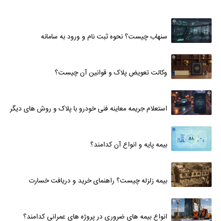
سنهاب چیست؟ نحوه ثبت نام و ورود به سامانه
وکالت تعویض پلاک و قوانین آن چیست؟
استعلام جریمه معاینه فنی خودرو با پلاک و روش های دیگر
بیمه پایه و انواع آن کدامند؟
بیمه زلزله چیست؟ راهنمای خرید و دریافت خسارت
انواع بیمه های ضروری در پروژه های عمرانی کدامند؟