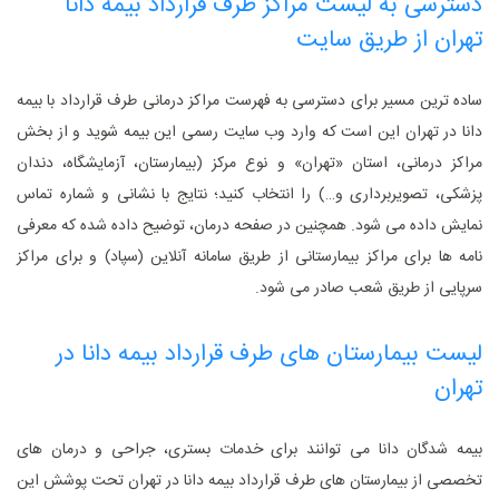
دسترسی به لیست مراکز طرف قرارداد بیمه دانا
تهران از طریق سایت
ساده ‌ترین مسیر برای دسترسی به فهرست مراکز درمانی طرف قرارداد با بیمه
دانا در تهران این است که وارد وب‌ سایت رسمی این بیمه شوید و از بخش
مراکز درمانی، استان «تهران» و نوع مرکز (بیمارستان، آزمایشگاه، دندان‌
پزشکی، تصویربرداری و…) را انتخاب کنید؛ نتایج با نشانی و شماره تماس
نمایش داده می‌ شود. همچنین در صفحه درمان، توضیح داده شده که معرفی
‌نامه‌ ها برای مراکز بیمارستانی از طریق سامانه آنلاین (سپاد) و برای مراکز
سرپایی از طریق شعب صادر می‌ شود.
لیست بیمارستان‌ های طرف قرارداد بیمه دانا در
تهران
بیمه ‌شدگان دانا می‌ توانند برای خدمات بستری، جراحی و درمان ‌های
تخصصی از بیمارستان‌ های طرف قرارداد بیمه دانا در تهران تحت پوشش این