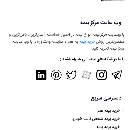
وب سایت مرکز بیمه
با وبسایت
مرکز بیمه
انواع بیمه در اختیار شماست. آسان‌ترین، کامل‌ترین و
مطمئن‌ترین روش
خرید بیمه
به همراه مقایسه ومشاوره را با وب سایت
مرکز بیمه تجربه کنید.
با ما در شبکه های اجتماعی همراه باشید :
دسترسی سریع
خرید بیمه عمر
خرید بیمه شخص ثالث خودرو
خرید بیمه بدنه