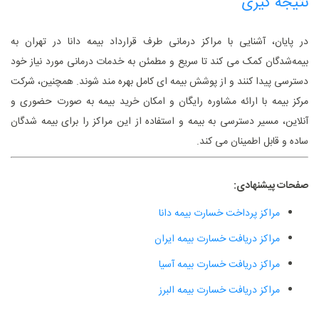
نتیجه ‌گیری
در پایان، آشنایی با مراکز درمانی طرف قرارداد بیمه دانا در تهران به
بیمه‌شدگان کمک می‌ کند تا سریع و مطمئن به خدمات درمانی مورد نیاز خود
دسترسی پیدا کنند و از پوشش بیمه‌ ای کامل بهره‌ مند شوند. همچنین، شرکت
مرکز بیمه با ارائه مشاوره رایگان و امکان خرید بیمه به ‌صورت حضوری و
آنلاین، مسیر دسترسی به بیمه و استفاده از این مراکز را برای بیمه‌ شدگان
ساده و قابل اطمینان می ‌کند.
صفحات پیشنهادی:
مراکز پرداخت خسارت بیمه دانا
مراکز دریافت خسارت بیمه ایران
مراکز دریافت خسارت بیمه آسیا
مراکز دریافت خسارت بیمه البرز