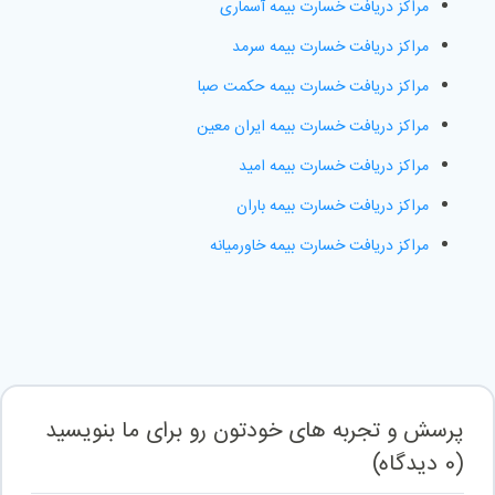
مراکز دریافت خسارت بیمه آسماری
مراکز دریافت خسارت بیمه سرمد
مراکز دریافت خسارت بیمه حکمت صبا
مراکز دریافت خسارت بیمه ایران معین
مراکز دریافت خسارت بیمه امید
مراکز دریافت خسارت بیمه باران
مراکز دریافت خسارت بیمه خاورمیانه
پرسش و تجربه های خودتون رو برای ما بنویسید
(
0
دیدگاه
)