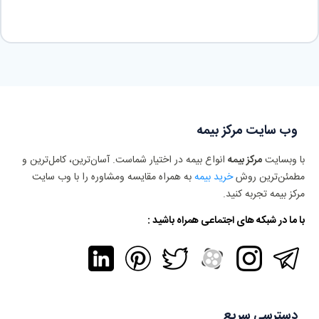
وب سایت مرکز بیمه
با وبسایت
مرکز بیمه
انواع بیمه در اختیار شماست. آسان‌ترین، کامل‌ترین و
مطمئن‌ترین روش
خرید بیمه
به همراه مقایسه ومشاوره را با وب سایت
مرکز بیمه تجربه کنید.
با ما در شبکه های اجتماعی همراه باشید :
دسترسی سریع