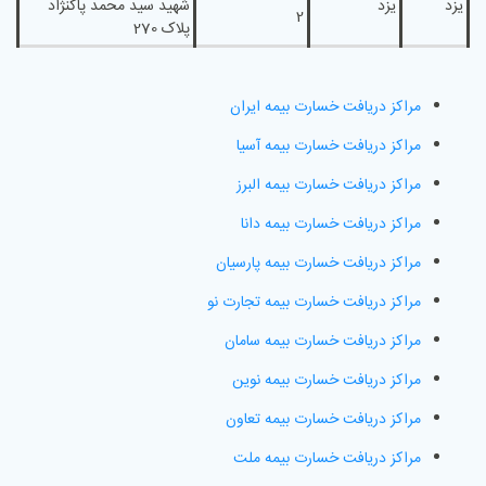
یزد
یزد
شهید سید محمد پاکنژاد
2
پلاک 270
مراکز دریافت خسارت بیمه ایران
مراکز دریافت خسارت بیمه آسیا
مراکز دریافت خسارت بیمه البرز
مراکز دریافت خسارت بیمه دانا
مراکز دریافت خسارت بیمه پارسیان
مراکز دریافت خسارت بیمه تجارت نو
مراکز دریافت خسارت بیمه سامان
مراکز دریافت خسارت بیمه نوین
مراکز دریافت خسارت بیمه تعاون
مراکز دریافت خسارت بیمه ملت