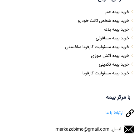
خرید بیمه عمر
خرید بیمه شخص ثالث خودرو
خرید بیمه بدنه
خرید بیمه مسافرتی
خرید بیمه مسئولیت کارفرما ساختمانی
خرید بیمه آتش سوزی
خرید بیمه تکمیلی
خرید بیمه مسئولیت کارفرما
با مرکز بیمه
ارتباط با ما
ایمیل:
markazebime@gmail.com