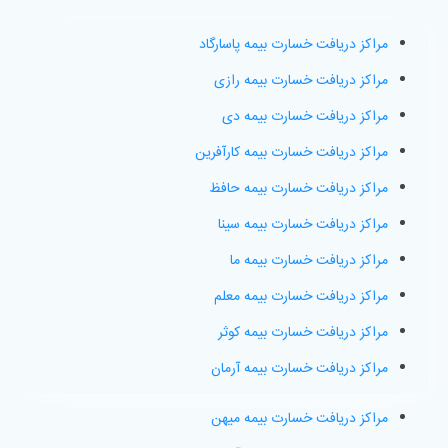
مراکز دریافت خسارت بیمه پاسارگاد
مراکز دریافت خسارت بیمه رازی
مراکز دریافت خسارت بیمه دی
مراکز دریافت خسارت بیمه کارآفرین
مراکز دریافت خسارت بیمه حافظ
مراکز دریافت خسارت بیمه سینا
مراکز دریافت خسارت بیمه ما
مراکز دریافت خسارت بیمه معلم
مراکز دریافت خسارت بیمه کوثر
مراکز دریافت خسارت بیمه آرمان
مراکز دریافت خسارت بیمه میهن