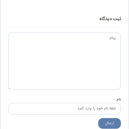
ثبت دیدگاه
نام
ارسال