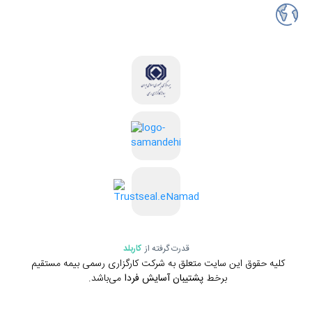
قدرت گرفته از
کاربلد
کلیه حقوق این سایت متعلق به شرکت کارگزاری رسمی بیمه مستقیم
برخط
پشتیبان آسایش فردا
می‌باشد.