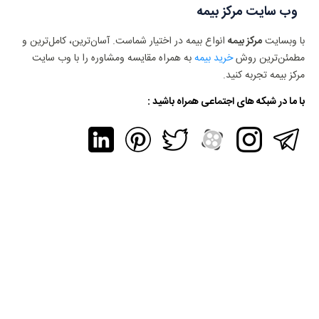
وب سایت مرکز بیمه
با وبسایت
مرکز بیمه
انواع بیمه در اختیار شماست. آسان‌ترین، کامل‌ترین و
مطمئن‌ترین روش
خرید بیمه
به همراه مقایسه ومشاوره را با وب سایت
مرکز بیمه تجربه کنید.
با ما در شبکه های اجتماعی همراه باشید :
دسترسی سریع
خرید بیمه عمر
خرید بیمه شخص ثالث خودرو
خرید بیمه بدنه
خرید بیمه مسافرتی
خرید بیمه مسئولیت کارفرما ساختمانی