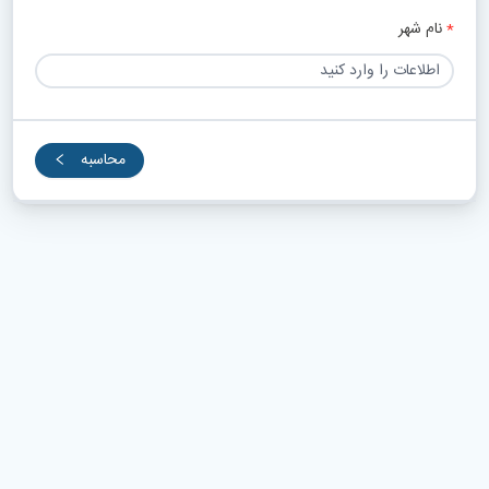
نام شهر
محاسبه