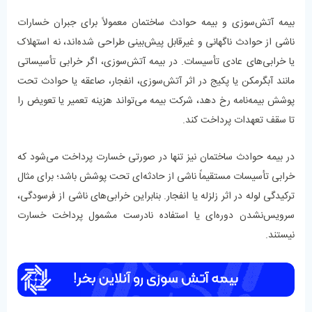
بیمه آتش‌سوزی و بیمه حوادث ساختمان معمولاً برای جبران خسارات
ناشی از حوادث ناگهانی و غیرقابل پیش‌بینی طراحی شده‌اند، نه استهلاک
یا خرابی‌های عادی تأسیسات. در بیمه آتش‌سوزی، اگر خرابی تأسیساتی
مانند آبگرمکن یا پکیج در اثر آتش‌سوزی، انفجار، صاعقه یا حوادث تحت
پوشش بیمه‌نامه رخ دهد، شرکت بیمه می‌تواند هزینه تعمیر یا تعویض را
تا سقف تعهدات پرداخت کند.
در بیمه حوادث ساختمان نیز تنها در صورتی خسارت پرداخت می‌شود که
خرابی تأسیسات مستقیماً ناشی از حادثه‌ای تحت پوشش باشد؛ برای مثال
ترکیدگی لوله در اثر زلزله یا انفجار. بنابراین خرابی‌های ناشی از فرسودگی،
سرویس‌نشدن دوره‌ای یا استفاده نادرست مشمول پرداخت خسارت
نیستند.