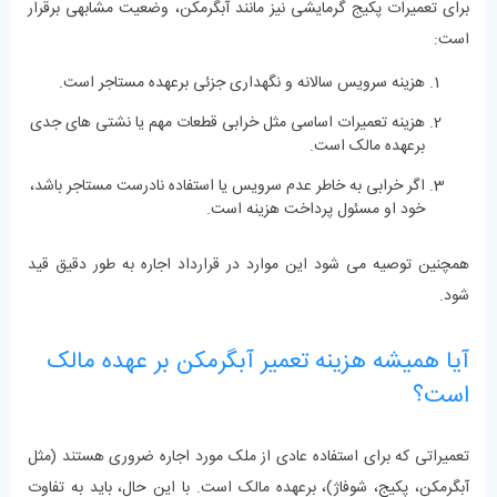
برای تعمیرات پکیج گرمایشی نیز مانند آبگرمکن، وضعیت مشابهی برقرار
است:
هزینه سرویس سالانه و نگهداری جزئی برعهده مستاجر است.
هزینه تعمیرات اساسی مثل خرابی قطعات مهم یا نشتی‌ های جدی
برعهده مالک است.
اگر خرابی به‌ خاطر عدم سرویس یا استفاده نادرست مستاجر باشد،
خود او مسئول پرداخت هزینه است.
همچنین توصیه می ‌شود این موارد در قرارداد اجاره به ‌طور دقیق قید
شود.
آیا همیشه هزینه تعمیر آبگرمکن بر عهده مالک
است؟
تعمیراتی که برای استفاده عادی از ملک مورد اجاره ضروری هستند (مثل
آبگرمکن، پکیج، شوفاژ)، برعهده مالک است. با این حال، باید به تفاوت