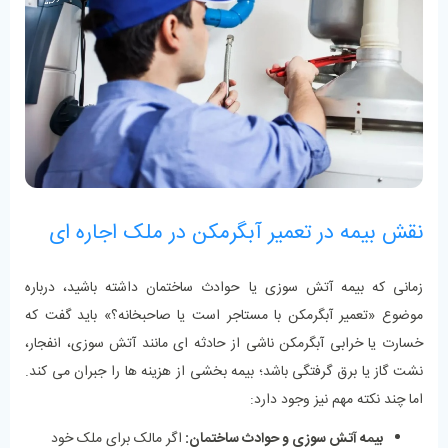
نقش بیمه در تعمیر آبگرمکن در ملک اجاره ‌ای
زمانی که بیمه آتش سوزی یا حوادث ساختمان داشته باشید، درباره
موضوع «تعمیر آبگرمکن با مستاجر است یا صاحبخانه؟» باید گفت که
خسارت یا خرابی آبگرمکن ناشی از حادثه ‌ای مانند آتش ‌سوزی، انفجار،
نشت گاز یا برق ‌گرفتگی باشد؛ بیمه بخشی از هزینه‌ ها را جبران می کند.
اما چند نکته مهم نیز وجود دارد:
بیمه آتش ‌سوزی و حوادث ساختمان:
اگر مالک برای ملک خود