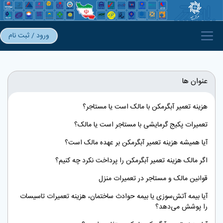
ورود / ثبت نام
عنوان ها
هزینه تعمیر آبگرمکن با مالک است یا مستاجر؟
تعمیرات پکیج گرمایشی با مستاجر است یا مالک؟
آیا همیشه هزینه تعمیر آبگرمکن بر عهده مالک است؟
اگر مالک هزینه تعمیر آبگرمکن را پرداخت نکرد چه کنیم؟
قوانین مالک و مستاجر در تعمیرات منزل
آیا بیمه آتش‌سوزی یا بیمه حوادث ساختمان، هزینه تعمیرات تاسیسات
را پوشش می‌دهد؟