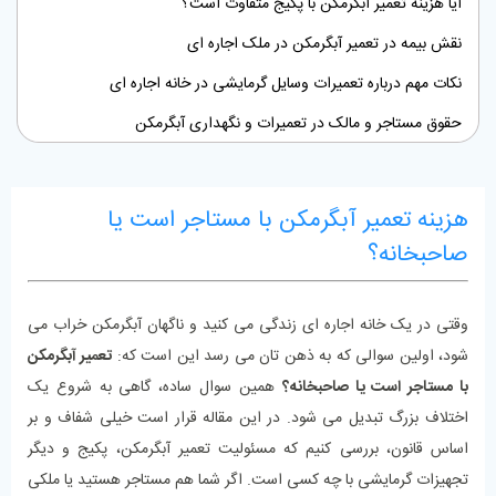
آیا هزینه تعمیر آبگرمکن با پکیج متفاوت است؟
نقش بیمه در تعمیر آبگرمکن در ملک اجاره ‌ای
نکات مهم درباره تعمیرات وسایل گرمایشی در خانه اجاره ‌ای
حقوق مستاجر و مالک در تعمیرات و نگهداری آبگرمکن
هزینه تعمیر آبگرمکن با مستاجر است یا
صاحبخانه؟
وقتی در یک خانه اجاره‌ ای زندگی می‌ کنید و ناگهان آبگرمکن خراب می‌
شود، اولین سوالی که به ذهن ‌تان می ‌رسد این است که:
تعمیر آبگرمکن
با مستاجر است یا صاحبخانه؟
همین سوال ساده، گاهی به شروع یک
اختلاف بزرگ تبدیل می‌ شود. در این مقاله قرار است خیلی شفاف و بر
اساس قانون، بررسی کنیم که مسئولیت تعمیر آبگرمکن، پکیج و دیگر
تجهیزات گرمایشی با چه کسی است. اگر شما هم مستاجر هستید یا ملکی