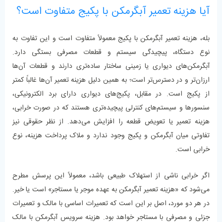
آیا هزینه تعمیر آبگرمکن با پکیج متفاوت است؟
بله، هزینه تعمیر آبگرمکن با پکیج معمولاً متفاوت است و این تفاوت به
نوع دستگاه، پیچیدگی سیستم و قطعات مصرفی بستگی دارد.
آبگرمکن‌های دیواری یا زمینی ساختار ساده‌تری دارند و قطعات آن‌ها
ارزان‌تر و در دسترس‌تر است؛ به همین دلیل هزینه تعمیر آن‌ها غالباً کمتر
از پکیج است. در مقابل، پکیج‌های دیواری دارای برد الکترونیکی،
سنسورها و سیستم‌های کنترلی پیچیده‌تری هستند که در صورت خرابی،
هزینه تعمیر یا تعویض قطعه را افزایش می‌دهد. از نظر حقوقی نیز
تفاوتی میان آبگرمکن و پکیج وجود ندارد و ملاک پرداخت هزینه، نوع
خرابی است.
اگر خرابی ناشی از استهلاک طبیعی باشد، معمولاً این پرسش مطرح
می‌شود که «هزینه تعمیر آبگرمکن به عهده موجر یا مستاجر» است یا خیر.
در هر دو مورد، اصل بر این است که تعمیرات اساسی با مالک و تعمیرات
جزئی و مصرفی با مستاجر خواهد بود. هزینه سرویس آبگرمکن با مالک