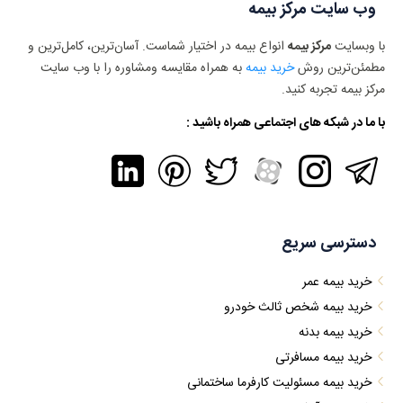
وب سایت مرکز بیمه
با وبسایت
مرکز بیمه
انواع بیمه در اختیار شماست. آسان‌ترین، کامل‌ترین و
مطمئن‌ترین روش
خرید بیمه
به همراه مقایسه ومشاوره را با وب سایت
مرکز بیمه تجربه کنید.
با ما در شبکه های اجتماعی همراه باشید :
دسترسی سریع
خرید بیمه عمر
خرید بیمه شخص ثالث خودرو
خرید بیمه بدنه
خرید بیمه مسافرتی
خرید بیمه مسئولیت کارفرما ساختمانی