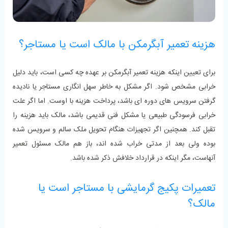
هزینه تعمیر آبگرمکن با مالک است یا مستاجر؟
برای تعیین اینکه هزینه تعمیر آبگرمکن بر عهده چه کسی است، باید دلیل
خرابی مشخص شود. اگر مشکل به خاطر سهل‌ انگاری مستاجر یا نادیده
گرفتن سرویس ‌های دوره‌ ای باشد، پرداخت هزینه با اوست. اما اگر علت
خرابی فرسودگی طبیعی یا مشکل فنی قدیمی باشد، مالک باید هزینه را
تقبل کند. همچنین اگر تجهیزات هنگام تحویل ملک سالم و سرویس ‌شده
بوده‌ ولی بعد از مدتی خراب شده ‌اند، باز هم مالک مسئول تعمیر
آنهاست، مگر اینکه در قرارداد خلافش ذکر شده باشد.
تعمیرات پکیج گرمایشی با مستاجر است یا
مالک؟