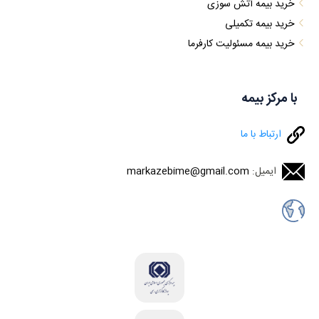
خرید بیمه آتش سوزی
خرید بیمه تکمیلی
خرید بیمه مسئولیت کارفرما
با مرکز بیمه
ارتباط با ما
ایمیل:
markazebime@gmail.com