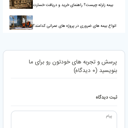
بیمه زلزله چیست؟ راهنمای خرید و دریافت خسارت
انواع بیمه های ضروری در پروژه های عمرانی کدامند؟
پرسش و تجربه های خودتون رو برای ما
بنویسید
(
0
دیدگاه
)
ثبت دیدگاه