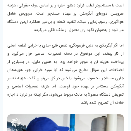
است یا مستاجردر اغلب قراردادهای اجاره و بر اساس عرف حقوقی، هزینه
سرویس دوره‌ای آبگرمکن بر عهده مستاجر است. سرویس شامل
هواگیری، رسوب‌زدایی سبک، تنظیم شعله و بررسی عملکرد ایمن دستگاه
می‌شود و به‌عنوان نگهداری معمول از ملک تلقی می‌گردد.
اما اگر آبگرمکن به دلیل فرسودگی، نقص فنی جدی یا خرابی قطعه اصلی
از کار بیفتد، این موضوع در دسته تعمیرات اساسی قرار می‌گیرد و
پرداخت هزینه آن با موجر خواهد بود. به همین دلیل، در بسیاری از
اختلافات، این سؤال مطرح می‌شود که آیا مورد خرابی جزء هزینه‌های
جاری مستاجر محسوب می‌شود یا خیر. در کل می‌توان گفت هزینه تعمیر
آبگرمکن مستاجر بر عهده خود اوست، اما هزینه تعمیرات اساسی و
تعویض دستگاه معمولاً به مالک مربوط می‌شود، مگر اینکه در قرارداد اجاره
خلاف آن تصریح شده باشد.