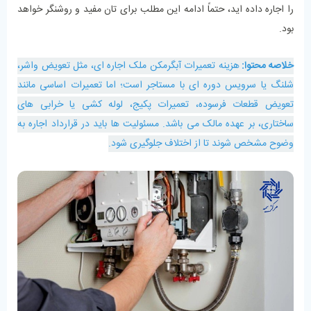
را اجاره داده ‌اید، حتماً ادامه این مطلب برای ‌تان مفید و روشنگر خواهد
بود.
خلاصه محتوا:
هزینه تعمیرات آبگرمکن ملک اجاره ای، مثل تعویض واشر،
شلنگ یا سرویس دوره ‌ای با مستاجر است؛ اما تعمیرات اساسی مانند
تعویض قطعات فرسوده، تعمیرات پکیج، لوله‌ کشی یا خرابی‌ های
ساختاری، بر عهده مالک می باشد. مسئولیت‌ ها باید در قرارداد اجاره به‌
وضوح مشخص شوند تا از اختلاف جلوگیری شود.