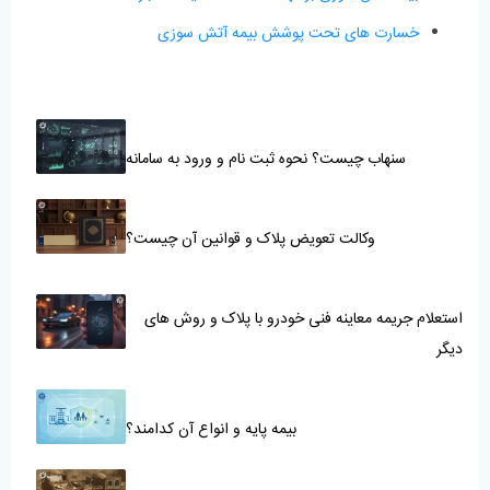
خسارت های تحت پوشش بیمه آتش سوزی
سنهاب چیست؟ نحوه ثبت نام و ورود به سامانه
وکالت تعویض پلاک و قوانین آن چیست؟
استعلام جریمه معاینه فنی خودرو با پلاک و روش های
دیگر
بیمه پایه و انواع آن کدامند؟