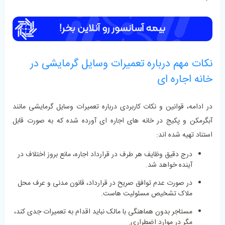
نکات مهم درباره تعمیرات وسایل گرمایشی در
خانه اجاره ‌ای
در ادامه، قوانین و نکات کاربردی درباره تعمیرات وسایل گرمایشی مانند
آبگرمکن و پکیج در خانه‌ های اجاره ‌ای آورده شده که به ‌صورت قابل
استناد تهیه شده ‌اند:
درج دقیق وظایف هر طرف در قرارداد اجاره، مانع بروز اختلاف در
آینده خواهد شد.
در صورت عدم توافق صریح در قرارداد، قانون مدنی و عرف محل
ملاک تشخیص مسئولیت ‌هاست.
مستاجر بدون هماهنگی با مالک نباید اقدام به تعمیرات جدی کند،
مگر در موارد اضطراری.