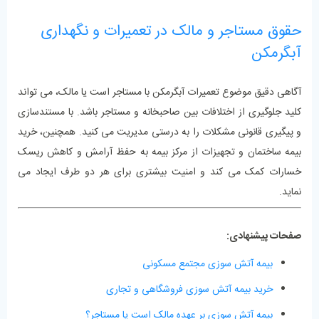
حقوق مستاجر و مالک در تعمیرات و نگهداری
آبگرمکن
آگاهی دقیق موضوع تعمیرات آبگرمکن با مستاجر است یا مالک، می تواند
کلید جلوگیری از اختلافات بین صاحبخانه و مستاجر باشد. با مستندسازی
و پیگیری قانونی مشکلات را به ‌درستی مدیریت می کنید. همچنین، خرید
بیمه ساختمان و تجهیزات از مرکز بیمه به حفظ آرامش و کاهش ریسک
خسارات کمک می ‌کند و امنیت بیشتری برای هر دو طرف ایجاد می‌
نماید.
صفحات پیشنهادی:
بیمه آتش سوزی مجتمع مسکونی
خرید بیمه آتش سوزی فروشگاهی و تجاری
بیمه آتش سوزی بر عهده مالک است یا مستاجر؟