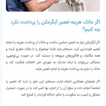
اگر مالک هزینه تعمیر آبگرمکن را پرداخت نکرد
چه کنیم؟
اگر آبگرمکن نیاز به تعمیر اساسی داشت و مالک از پرداخت هزینه یا انجام
تعمیر خودداری کرد، مستاجر باید ابتدا موضوع را با مالک مطرح کرده و
همه مکاتبات و فاکتورهای مربوطه را مستند کند. در صورت بی‌توجهی،
مستأجر می‌تواند با ارائه مدارک به شورای حل اختلاف شکایت کند و
مالک را ملزم به پرداخت هزینه یا اجازه تعمیر نماید.
اگر همچنان همکاری انجام نشد، مستاجر این حق را دارد که تعمیر را
شخصاً انجام داده و مبلغ آن را از اجاره بها کسر کند یا در صورت استمرار
مشکل و آسیب به سکونت، با حکم دادگاه قرارداد را فسخ کند.