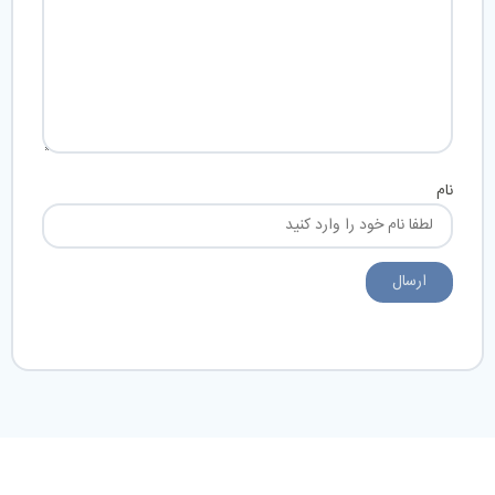
نام
ارسال