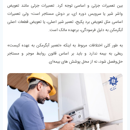
بین تعمیرات جزئی و اساسی توجه کرد. تعمیرات جزئی مانند تعویض
واشر شیر یا سرویس دوره ‌ای، بر دوش مستاجر است؛ ولی تعمیرات
اساسی مثل تعویض برد پکیج، تعمیر شیر اصلی، یا تعویض قطعات اصلی
آبگرمکن به دلیل فرسودگی، برعهده مالک است.
به طور کلی اختلافات مربوط به اینکه «تعمیر آبگرمکن به عهده کیست»
ربطی به بیمه ندارد و باید بر اساس قانون روابط موجر و مستاجر
حل‌وفصل شود، نه از محل پوشش‌ های بیمه‌ای.