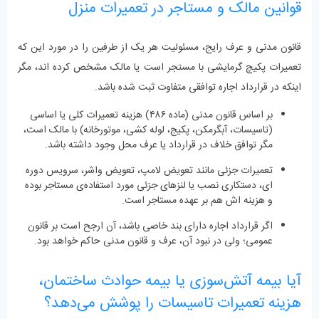
قوانین مالک و مستاجر در تعمیرات منزل
قانون مدنی و عرف رایج، مسئولیت هر یک از طرفین را در مورد این که
تعمیرات پکیچ گرمایشی با مستجر است یا مالک مشخص کرده ‌اند، مگر
اینکه در قرارداد اجاره توافقی متفاوت ثبت شده باشد.
بر اساس قانون مدنی (ماده ۴۸۶) هزینه تعمیرات کلی یا اساسی
(تاسیسات، آبگرمکن، پکیج، لوله ‌کشی، موتورخانه) با مالک است،
مگر توافق خلاف در قرارداد یا عرف محل وجود داشته باشد.
تعمیرات جزئی مانند تعویض لامپ، تعویض واشر، سرویس دوره
‌ای، دستکاری نصب یا لنزهای جزئی مورد استفاده‌ی مستاجر بوده
و هزینه ‌اش هم بر عهده مستاجر است.
اگر قرارداد اجاره دارای بند خاصی باشد، آن ارجح است بر قانون
عمومی؛ ولی در نبود آن، عرف و قانون مدنی حاکم خواهد بود.
آیا بیمه آتش‌سوزی یا بیمه حوادث ساختمان،
هزینه تعمیرات تاسیسات را پوشش می‌دهد؟