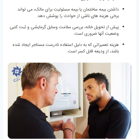
داشتن بیمه ساختمان یا بیمه مسئولیت برای مالک، می‌ تواند
برخی هزینه‌ های ناشی از حوادث را پوشش دهد.
پیش از تحویل خانه، بررسی سلامت وسایل گرمایشی و ثبت کتبی
وضعیت آنها ضروری است.
هزینه تعمیراتی که به دلیل استفاده نادرست مستاجر ایجاد شده
باشد، از ودیعه قابل کسر است.