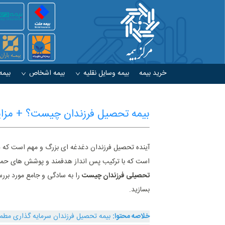
خرید بیمه
بیمه وسایل نقلیه
بیمه اشخاص
بیمه
بیمه تحصیل فرزندان چیست؟ + مزای
آینده تحصیل فرزندان دغدغه ‌ای بزرگ و مهم است که ه
است که با ترکیب پس ‌انداز هدفمند و پوشش ‌های حمایت
تحصیلی فرزندان چیست
را به‌ سادگی و جامع مورد بررس
بسازید.
خلاصه محتوا:
بیمه تحصیل فرزندان سرمایه‌ گذاری مطم