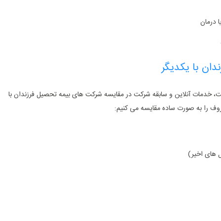
 درمان
ان با یکدیگر
، خدمات آنلاین و سابقه شرکت در مقایسه شرکت ‌های بیمه تحصیل فرزندان با
وف را به ‌صورت ساده مقایسه می ‌کنیم: