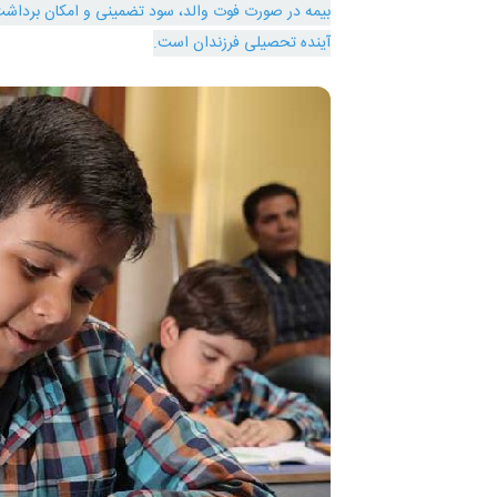
بیمه در صورت فوت والد، سود تضمینی و امکان برداشت
آینده تحصیلی فرزندان است.