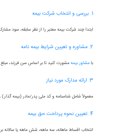
1. بررسی و انتخاب شرکت بیمه
ابتدا چند شرکت بیمه معتبر را از نظر سابقه، سود مشار
2. مشاوره و تعیین شرایط بیمه ‌نامه
با
مشاور بیمه
مشورت کنید تا بر اساس سن فرزند، مبلغ د
3. ارائه مدارک مورد نیاز
معمولاً شامل شناسنامه و کد ملی پدر/مادر (بیمه‌ گذار) 
4. تعیین نحوه پرداخت حق بیمه
انتخاب اقساط ماهانه، سه‌ ماهه، شش‌ ماهه یا سالانه ب