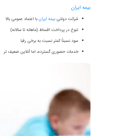
بیمه ایران
شرکت دولتی
بیمه ایران
با اعتماد عمومی بالا
تنوع در پرداخت اقساط (ماهانه تا سالانه)
سود نسبتاً کمتر نسبت به برخی رقبا
خدمات حضوری گسترده، اما آنلاین ضعیف ‌تر