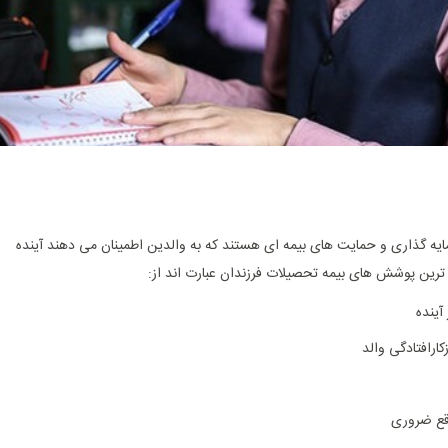
ه‌ گذاری و حمایت‌ های بیمه‌ ای هستند که به والدین اطمینان می ‌دهند آینده
رین پوشش‌ های بیمه تحصیلات فرزندان عبارت‌ اند از:
ینده
ارافتادگی والد
اقع ضروری