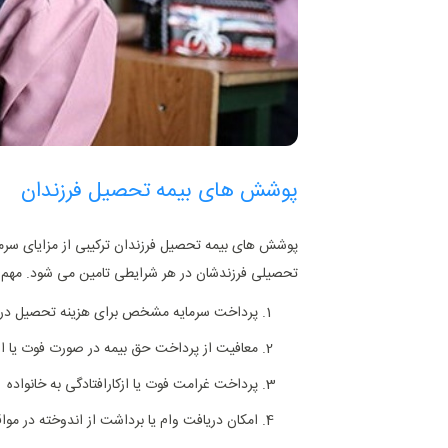
پوشش های بیمه تحصیل فرزندان
پوشش‌ های بیمه تحصیل فرزندان ترکیبی از مزایای سرمای
تحصیلی فرزندشان در هر شرایطی تامین می ‌شود. مهم ‌ت
پرداخت سرمایه مشخص برای هزینه تحصیل در آ
معافیت از پرداخت حق بیمه در صورت فوت یا ازک
پرداخت غرامت فوت یا ازکارافتادگی به خانواده
امکان دریافت وام یا برداشت از اندوخته در مو