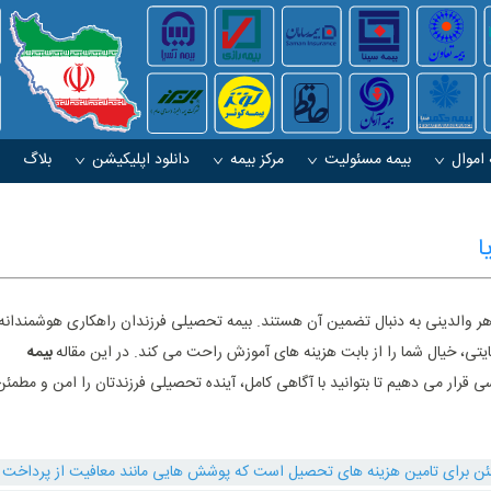
 اموال
بیمه مسئولیت
مرکز بیمه
دانلود اپلیکیشن
بلاگ
ا
ر والدینی به دنبال تضمین آن هستند. بیمه تحصیلی فرزندان راهکاری هوشمندانه
ی، خیال شما را از بابت هزینه‌ های آموزش راحت می‌ کند. در این مقاله
بیمه
ی قرار می دهیم تا بتوانید با آگاهی کامل، آینده تحصیلی فرزندتان را امن و مطمئن
ئن برای تامین هزینه ‌های تحصیل است که پوشش‌ هایی مانند معافیت از پرداخت