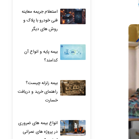
استعلام جریمه معاینه
فنی خودرو با پلاک و
روش های دیگر
بیمه پایه و انواع آن
کدامند؟
بیمه زلزله چیست؟
راهنمای خرید و دریافت
خسارت
انواع بیمه های ضروری
در پروژه های عمرانی