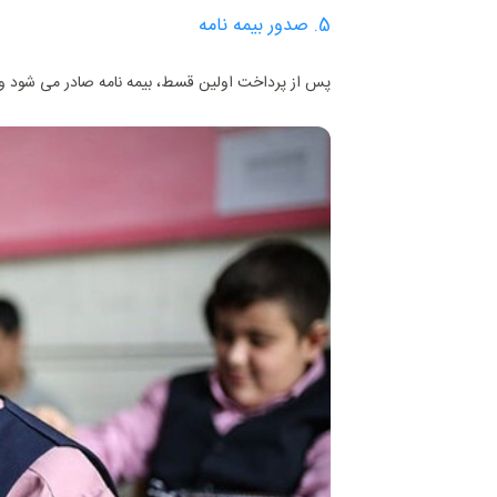
5. صدور بیمه ‌نامه
پس از پرداخت اولین قسط، بیمه‌ نامه صادر می ‌شود و