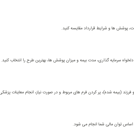
کت، پوشش ‌ها و شرایط قرارداد مقایسه کنید.
لخواه سرمایه‌ گذاری، مدت بیمه و میزان پوشش‌ ها، بهترین طرح را انتخاب کنید.
و فرزند (بیمه ‌شده)، پر کردن فرم‌ های مربوط و در صورت نیاز، انجام معاینات پزشکی
ر اساس توان مالی شما انجام می‌ شود.