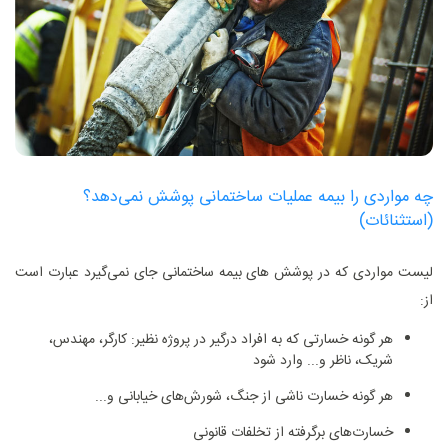
چه مواردی را بیمه عملیات ساختمانی پوشش نمی‌دهد؟
(استثنائات)
لیست مواردی که در پوشش های بیمه ساختمانی جای نمی‌گیرد عبارت است
از:
هر گونه خسارتی که به افراد درگیر در پروژه نظیر: کارگر، مهندس،
شریک، ناظر و... وارد شود
هر گونه خسارت ناشی از جنگ، شورش‌های خیابانی و...
خسارت‌های برگرفته از تخلفات قانونی