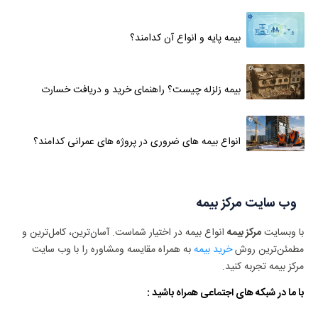
بیمه پایه و انواع آن کدامند؟
بیمه زلزله چیست؟ راهنمای خرید و دریافت خسارت
انواع بیمه های ضروری در پروژه های عمرانی کدامند؟
وب سایت مرکز بیمه
با وبسایت
مرکز بیمه
انواع بیمه در اختیار شماست. آسان‌ترین، کامل‌ترین و
مطمئن‌ترین روش
خرید بیمه
به همراه مقایسه ومشاوره را با وب سایت
مرکز بیمه تجربه کنید.
با ما در شبکه های اجتماعی همراه باشید :