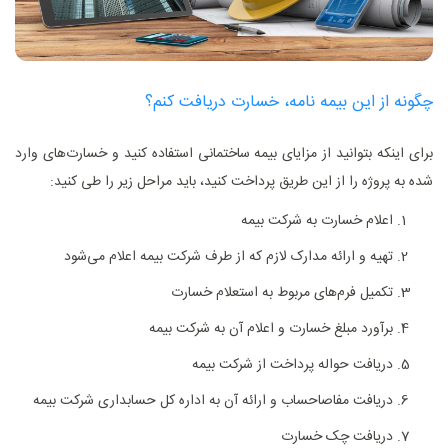
چگونه از این بیمه نامه، خسارت دریافت کنم؟
برای اینکه بتوانید از مزایای بیمه ساختمانی استفاده کنید و خسارت‌های وارد
شده به پروژه را از این طریق پرداخت کنید، باید مراحل زیر را طی کنید:
اعلام خسارت به شرکت بیمه
تهیه و ارائه مدارک لازم که از طرف شرکت بیمه اعلام می‌شود
تکمیل فرم‌های مربوط به استعلام خسارت
برآورد مبلغ خسارت و اعلام آن به شرکت بیمه
دریافت حواله پرداخت از شرکت بیمه
دریافت مفاصاحساب و ارائه آن به اداره کل حسابداری شرکت بیمه
دریافت چک خسارت