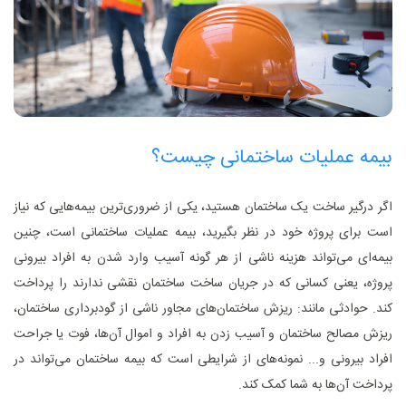
بیمه عملیات ساختمانی چیست؟
اگر درگیر ساخت یک ساختمان هستید، یکی از ضروری‌ترین بیمه‌هایی که نیاز
است برای پروژه خود در نظر بگیرید، بیمه عملیات ساختمانی است، چنین
بیمه‌ای می‌تواند هزینه ناشی از هر گونه آسیب وارد شدن به افراد بیرونی
پروژه، یعنی کسانی که در جریان ساخت ساختمان نقشی ندارند را پرداخت
کند. حوادثی مانند: ریزش ساختمان‌های مجاور ناشی از گود‌برداری ساختمان،
ریزش مصالح ساختمان و آسیب زدن به افراد و اموال آن‌ها، فوت یا جراحت
افراد بیرونی و... نمونه‌های از شرایطی است که بیمه ساختمان می‌تواند در
پرداخت آن‌ها به شما کمک کند.