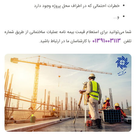
خطرات احتمالی که در اطراف محل پروژه وجود دارد
و...
شما می‌توانید برای استعلام قیمت بیمه نامه عملیات ساختمانی از طریق شماره
01391003113
تلفن
با کارشناسان ما در ارتباط باشید.