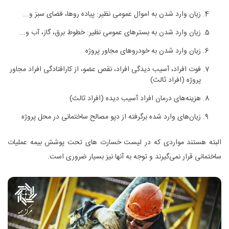
زیان وارد شدن به اموال عمومی نظیر: پیاده رو‌ها، فضای سبز و...
زیان وارد شدن به بستر‌های عمومی نظیر: خطوط برق، گاز، آب و...
زیان وارد شدن به خودرو‌های مجاور پروژه
فوت افراد، آسیب دیدگی افراد، نقص عضو، از کارافتادگی افراد مجاور
پروژه (افراد ثالث)
هزینه‌های درمان افراد آسیب دیده (افراد ثالث)
زیان‌های وارد شده برگرفته از دپو مصالح ساختمانی در محل پروژه
البته هستند مواردی که در لیست خسارت های تحت پوشش بیمه عملیات
ساختمانی قرار نمی‌گیرند و توجه به آنها نیز بسیار ضروری است.