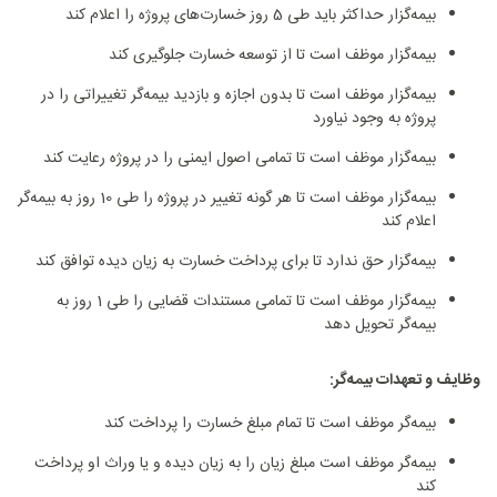
بیمه‌گزار حداکثر باید طی 5 روز خسارت‌های پروژه را اعلام کند
بیمه‌گزار موظف است تا از توسعه خسارت جلوگیری کند
بیمه‌گزار موظف است تا بدون اجازه و بازدید بیمه‌گر تغییراتی را در
پروژه به وجود نیاورد
بیمه‌گزار موظف است تا تمامی اصول ایمنی را در پروژه رعایت کند
بیمه‌گزار موظف است تا هر گونه تغییر در پروژه را طی 10 روز به بیمه‌گر
اعلام کند
بیمه‌گزار حق ندارد تا برای پرداخت خسارت به زیان دیده توافق کند
بیمه‌گزار موظف است تا تمامی مستندات قضایی را طی 1 روز به
بیمه‌گر تحویل دهد
وظایف و تعهدات بیمه‌گر:
بیمه‌گر موظف است تا تمام مبلغ خسارت را پرداخت کند
بیمه‌گر موظف است مبلغ زیان را به زیان دیده و یا وراث او پرداخت
کند