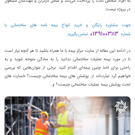
به افراد شخص ثالث را پرداخت می‌کند و شامل کارگران و مهندسان مشغول
در پروژه نیست.
جهت مشاوره رایگان و خرید انواع بیمه نامه های ساختمانی با
01391003113
شماره
تماس
بگیرید
در ادامه این مقاله از سایت مرکز بیمه با ما همراه باشید تا هر آنچه نیاز است
تا در مورد بیمه عملیات ساختمانی بدانید را به سادگی متوجه شوید و به
راحتی برای اخذ چنین بیمه‌ای اقدام کنید. برخی از عنوان‌هایی که بررسی
خواهیم کرد عبارت‌اند از: پوشش های بیمه ساختمانی چیست؟ خسارت های
تحت پوشش بیمه عملیات ساختمانی چیست؟ و...