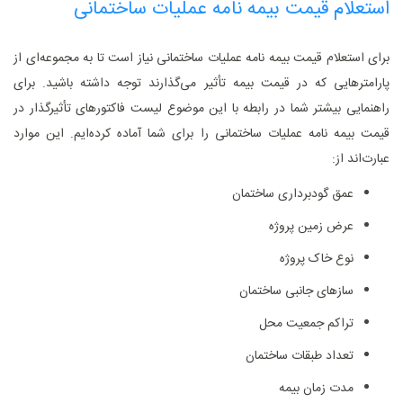
استعلام قیمت بیمه نامه عملیات ساختمانی
برای استعلام قیمت بیمه نامه عملیات ساختمانی نیاز است تا به مجموعه‌‌ای از
پارامتر‌هایی که در قیمت بیمه تأثیر می‌گذارند توجه داشته باشید. برای
راهنمایی بیشتر شما در رابطه با این موضوع لیست فاکتور‌های تأثیر‌گذار در
قیمت بیمه نامه عملیات ساختمانی را برای شما آماده کرده‌ایم. این موارد
عبارت‌اند از:
عمق گود‌برداری ساختمان
عرض زمین پروژه
نوع خاک پروژه
ساز‌های جانبی ساختمان
تراکم جمعیت محل
تعداد طبقات ساختمان
مدت زمان بیمه