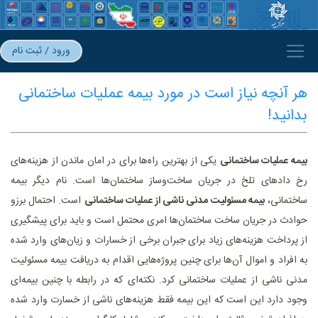
ورود / ثبت نام
هر آنچه نیاز است در مورد بیمه عملیات ساختمانی
بدانید!
بیمه عملیات ساختمانی
یکی از بهترین راه‌ها برای در امان ماندن از هزینه‌های
رخ داد‌های تلخ در جریان ساخت‌وساز ساختمان‌ها است. نام دیگر بیمه
ساختمانی،
بیمه مسئولیت مدنی ناشی از عملیات ساختمانی
است. احتمال برزو
حوادث در جریان ساخت ساختمان‌ها امری محتمل است و باید برای پیشگیری
از پرداخت هزینه‌های زیاد برای جبران برخی از خسارات و زیان‌های وارد شده
به افراد و اموال آن‌ها برای چنین پروژه‌هایی اقدام به دریافت بیمه مسئولیت
مدنی ناشی از عملیات ساختمانی کرد. نکته‌ای که در رابطه با چنین بیمه‌ای
وجود دارد این است که این بیمه فقط هزینه‌های ناشی از خسارت وارد شده