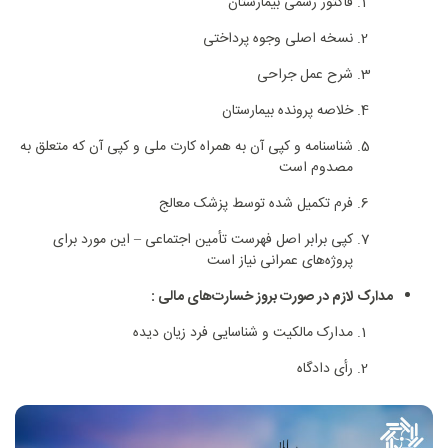
فاکتور رسمی بیمارستان
نسخه اصلی وجوه پرداختی
شرح عمل جراحی
خلاصه پرونده بیمارستان
شناسنامه و کپی آن به همراه کارت ملی و کپی آن که متعلق به
مصدوم است
فرم تکمیل شده توسط پزشک معالج
کپی برابر اصل فهرست تأمین اجتماعی – این مورد برای
پروژه‌های عمرانی نیاز است
مدارک لازم در صورت بروز خسارت‌های مالی :
مدارک مالکیت و شناسایی فرد زیان دیده
رأی دادگاه