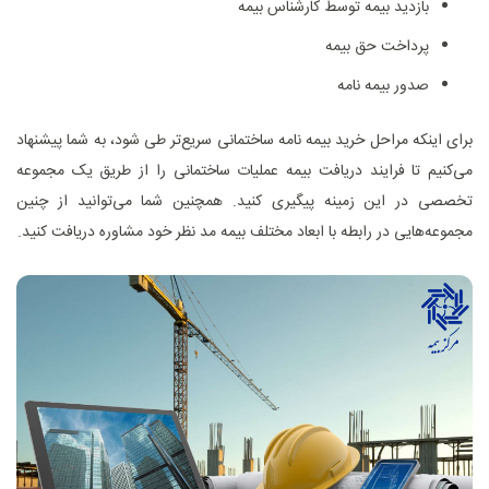
بازدید بیمه توسط کارشناس بیمه
پرداخت حق بیمه
صدور بیمه نامه
برای اینکه مراحل خرید بیمه نامه ساختمانی سریع‌تر طی شود، به شما پیشنهاد
می‌کنیم تا فرایند دریافت بیمه عملیات ساختمانی را از طریق یک مجموعه
تخصصی در این زمینه پیگیری کنید. همچنین شما می‌توانید از چنین
مجموعه‌هایی در رابطه با ابعاد مختلف بیمه مد نظر خود مشاوره دریافت کنید.