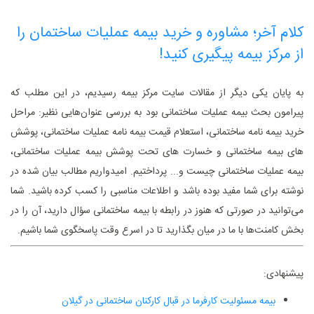
کلام آخر؛ مشاوره و خرید بیمه عملیات ساختمان را
از مرکز بیمه پیگیری کنید!
به پایان یکی دیگر از مقالات سایت مرکز بیمه رسیدیم، در این مطلب که
پیرامون بحث بیمه عملیات ساختمانی بود به بررسی عنوان‌هایی نظیر: مراحل
خرید بیمه نامه ساختمانی، استعلام قیمت بیمه نامه عملیات ساختمانی، پوشش
های بیمه ساختمانی و خسارت های تحت پوشش بیمه عملیات ساختمانی،
بیمه عملیات ساختمانی چیست و... پرداختیم. امیدواریم مطالب بیان شده در
نوشته برای شما مفید بوده باشد و اطلاعات مناسبی را کسب کرده باشید. شما
می‌توانید در صورتی که هنوز در رابطه با بیمه ساختمانی سؤال دارید، آن را در
بخش کامنت‌ها با ما در میان بگذارید تا در اسرع وقت پاسخگوی شما باشیم.
پیشنهادی:
بیمه مسئولیت کارفرما در قبال کارکنان ساختمانی در گیلان