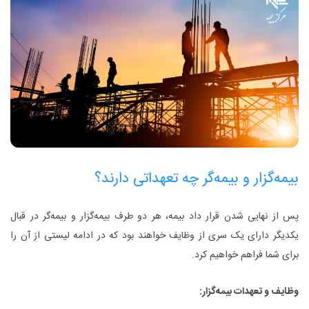
بیمه‌گزار و بیمه‌گر چه تعهداتی دارند؟
پس از نهایی شدن قرار داد بیمه، هر دو طرف بیمه‌گزار و بیمه‌گر در قبال
یکدیگر دارای یک سری از وظایف خواهند بود که در ادامه لیستی از آن را
برای شما فراهم خواهیم کرد.
وظایف و تعهدات بیمه‌گزار: