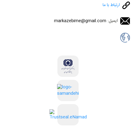
ارتباط با ما
ایمیل:
markazebime@gmail.com