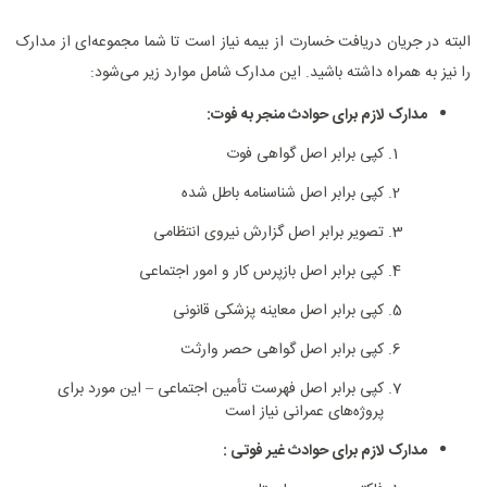
البته در جریان دریافت خسارت از بیمه نیاز است تا شما مجموعه‌ای از مدارک
را نیز به همراه داشته باشید. این مدارک شامل موارد زیر می‌شود:
مدارک لازم برای حوادث منجر به فوت:
کپی برابر اصل گواهی فوت
کپی برابر اصل شناسنامه باطل شده
تصویر برابر اصل گزارش نیروی انتظامی
کپی برابر اصل بازپرس کار و امور اجتماعی
کپی برابر اصل معاینه پزشکی قانونی
کپی برابر اصل گواهی حصر وارثت
کپی برابر اصل فهرست تأمین اجتماعی – این مورد برای
پروژه‌های عمرانی نیاز است
مدارک لازم برای حوادث غیر فوتی :