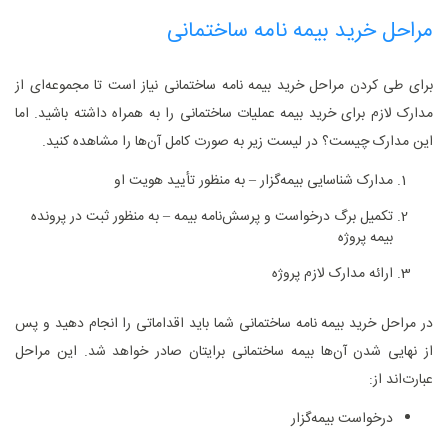
مراحل خرید بیمه نامه ساختمانی
برای طی کردن مراحل خرید بیمه نامه ساختمانی نیاز است تا مجموعه‌ای از
مدارک لازم برای خرید بیمه عملیات ساختمانی را به همراه داشته باشید. اما
این مدارک چیست؟ در لیست زیر به صورت کامل آن‌ها را مشاهده کنید.
مدارک شناسایی بیمه‌گزار – به منظور تأیید هویت او
تکمیل برگ درخواست و پرسش‌نامه بیمه – به منظور ثبت در پرونده
بیمه پروژه
ارائه مدارک لازم پروژه
در مراحل خرید بیمه نامه ساختمانی شما باید اقداماتی را انجام دهید و پس
از نهایی شدن آن‌ها بیمه ساختمانی برایتان صادر خواهد شد. این مراحل
عبارت‌اند از:
درخواست بیمه‌گزار