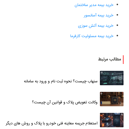
خرید بیمه مدیر ساختمان
خرید بیمه آسانسور
خرید بیمه آتش سوزی
خرید بیمه مسئولیت کارفرما
مطالب مرتبط
سنهاب چیست؟ نحوه ثبت نام و ورود به سامانه
وکالت تعویض پلاک و قوانین آن چیست؟
استعلام جریمه معاینه فنی خودرو با پلاک و روش های دیگر