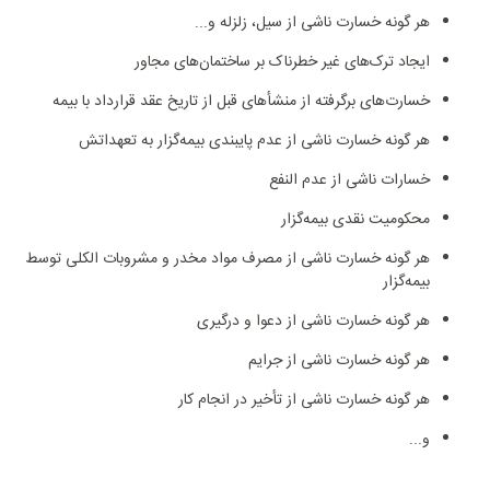
هر گونه خسارت ناشی از سیل، زلزله و...
ایجاد ترک‌های غیر خطرناک بر ساختمان‌های مجاور
خسارت‌های برگرفته از منشأ‌های قبل از تاریخ عقد قرارداد با بیمه
هر گونه خسارت ناشی از عدم پایبندی بیمه‌گزار به تعهداتش
خسارات ناشی از عدم النفع
محکومیت نقدی بیمه‌گزار
هر گونه خسارت ناشی از مصرف مواد مخدر و مشروبات الکلی توسط
بیمه‌گزار
هر گونه خسارت ناشی از دعوا و درگیری
هر گونه خسارت ناشی از جرایم
هر گونه خسارت ناشی از تأخیر در انجام کار
و...