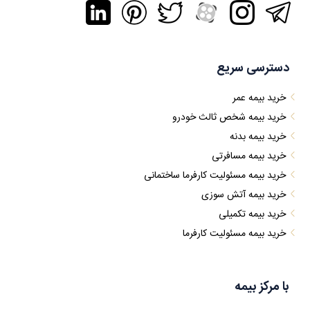
دسترسی سریع
خرید بیمه عمر
خرید بیمه شخص ثالث خودرو
خرید بیمه بدنه
خرید بیمه مسافرتی
خرید بیمه مسئولیت کارفرما ساختمانی
خرید بیمه آتش سوزی
خرید بیمه تکمیلی
خرید بیمه مسئولیت کارفرما
با مرکز بیمه