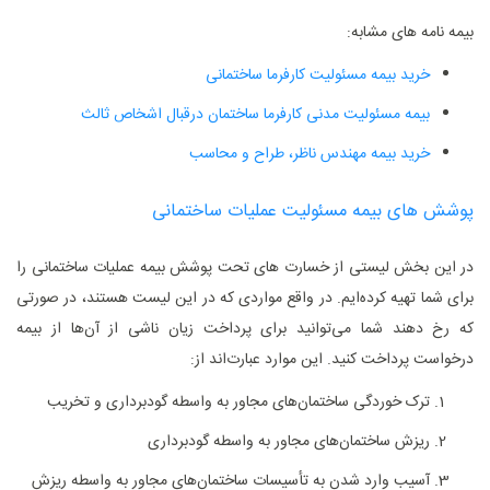
بیمه نامه های مشابه:
خرید بیمه مسئولیت کارفرما ساختمانی
بیمه مسئولیت مدنی کارفرما ساختمان درقبال اشخاص ثالث
خرید بیمه مهندس ناظر، طراح و محاسب
پوشش های بیمه مسئولیت عملیات ساختمانی
در این بخش لیستی از خسارت های تحت پوشش بیمه عملیات ساختمانی را
برای شما تهیه کرده‌ایم. در واقع مواردی که در این لیست هستند، در صورتی
که رخ دهند شما می‌توانید برای پرداخت زیان ناشی از آن‌ها از بیمه
درخواست پرداخت کنید. این موارد عبارت‌اند از:
ترک خوردگی ساختمان‌های مجاور به واسطه گود‌برداری و تخریب
ریزش ساختمان‌های مجاور به واسطه گود‌برداری
آسیب وارد شدن به تأسیسات ساختمان‌های مجاور به واسطه ریزش