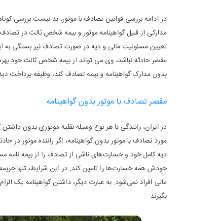
در ادامه بررسی قوانین تصادف با موتور، بد نیست بررسی کوتا
مدارکی از قبیل گواهینامه موتور و بیمه شخص ثالث در تصادف‌ه
تعیین مسئولیت مالی و دیه در صورت تصادف نیز بستگی به این م
مقصر حادثه نباشد، وی می ‌تواند از بیمه شخص ثالث خود بهره‌ ب
بدون مدارک گواهینامه و بیمه تصادف کند، وظیفه پرداخت دیه
مقصر تصادف با موتور بدون گواهینامه
در ایران، رانندگی با هر نوع وسیله نقلیه موتوری بدون داشتن 
مورد تصادف با موتور بدون گواهینامه، اگر راننده موتور در حا
دیه کامل خود و خسارت‌های ناشی از تصادف را از بیمه نامه م
خودش همه خسارت‌ها را تامین کند. در این شرایط، تنها جریمه
مالی افراد نمی‌شود. به عبارت دیگر، داشتن گواهینامه یک الزام
بگیرند.