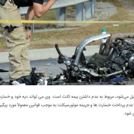
تحمیل می‌شود، مربوط به عدم داشتن بیمه ثالث است. وی می‌ تواند دیه خود و خسارت
 عدم پرداخت خسارت ‌ها و جریمه موتورسیکلت به موجب قوانین معمولاً مورد پیگیری
 شود.