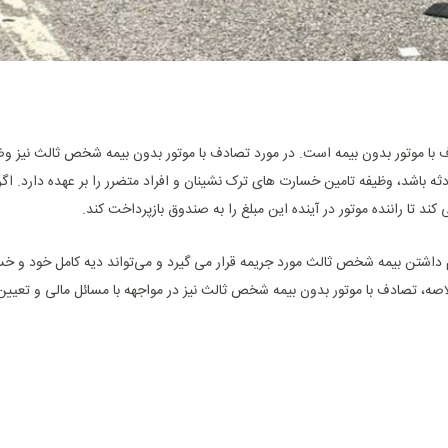
دف با موتور بدون بیمه است. در مورد تصادف با موتور بدون بیمه شخص ثالث نیز 
ثه باشد، وظیفه تامین خسارت‌ های ترک نشینان و افراد متضرر را بر عهده دارد. اگر
 تا راننده موتور در آینده این مبلغ را به صندوق بازپرداخت کند.
م داشتن بیمه شخص ثالث مورد جریمه قرار می ‌گیرد و می‌تواند دیه کامل خود و خس
 خلاصه، تصادف با موتور بدون بیمه شخص ثالث نیز در مواجهه با مسائل مالی و تعیی