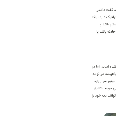
ید گفت داشتن
افیک دارد، بلکه
تبر باشد و
ادثه باشد یا
شده است. اما در
هینامه می‌تواند
تور سوار باید
ایی موجب تلفیق
وانند دیه خود را