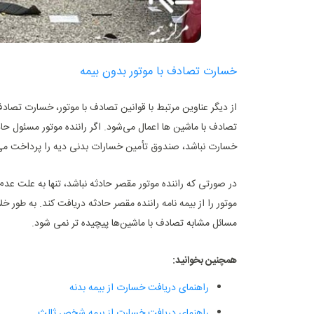
خسارت تصادف با موتور بدون بیمه
از دیگر عناوین مرتبط با قوانین تصادف با موتور، خسارت تصا
تصادف با ماشین‌ ها اعمال می‌شود. اگر راننده موتور مسئول حاد
خسارت نباشد، صندوق تأمین خسارات بدنی دیه را پرداخت می ‌کند
در صورتی که راننده موتور مقصر حادثه نباشد، تنها به علت عد
موتور را از بیمه نامه راننده مقصر حادثه دریافت کند. به طور
مسائل مشابه تصادف با ماشین‌ها پیچیده‌ تر نمی‌ شود.
همچنین بخوانید:
راهنمای دریافت خسارت از بیمه بدنه
راهنمای دریافت خسارت از بیمه شخص ثالث