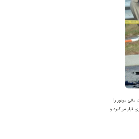
 مالی موتور را
 قرار می‌گیرد و