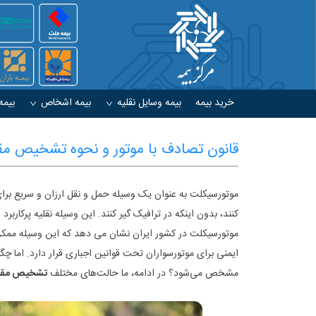
خرید بیمه
بیمه وسایل نقلیه
بیمه اشخاص
بیمه
قانون تصادف با موتور و نحوه تشخیص مق
موتورسیکلت به عنوان یک وسیله حمل و نقل ارزان و سریع برای 
کنند، بدون اینکه در ترافیک گیر کنند. این وسیله نقلیه پرکاربرد 
موتورسیکلت در کشور ایران نشان می ‌دهد که این وسیله ممکن
ایمنی برای موتورسواران تحت قوانین اجباری قرار دارد. اما چگ
مشخص می‌شود؟ در ادامه، ما حالت‌های مختلف
تشخیص مقصر