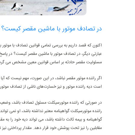
در تصادف موتور با ماشین مقصر کیست؟
اکنون که قصد داریم به بررسی تمامی قوانین تصادف با موتور ب
عبارتی دیگر، در تصادف موتور با ماشین مقصر کیست؟ در پاس
مسئولیت مقصر حادثه بر اساس قوانین معین مشخص می ‌گردد.
اگر راننده موتور مقصر نباشد، در این صورت، مهم نیست که آیا ر
است دیه راننده موتور و نیز خسارت‌های ناشی از تصادف موتور
در صورتی که راننده موتورسیکلت مسئول تصادف باشد، وضعیت 
راننده موتورسیکلت گواهینامه معتبر نداشته باشد، او نمی ‌تواند 
گواهینامه و بیمه ثالث داشته باشد، می ‌تواند دیه خود را 
مقابلین را نیز تحت پوشش خود قرار دهد. مقدار پرداختی نیز