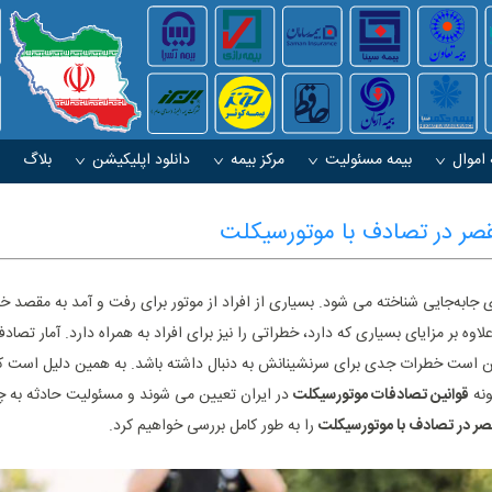
 اموال
بیمه مسئولیت
مرکز بیمه
دانلود اپلیکیشن
بلاگ
صر در تصادف با موتورسیکلت
جابه‌جایی شناخته می ‌شود. بسیاری از افراد از موتور برای رفت و آمد به مقصد خو
علاوه بر مزایای بسیاری که دارد، خطراتی را نیز برای افراد به همراه دارد. آمار تصادف
 است خطرات جدی برای سرنشینانش به دنبال داشته باشد. به همین دلیل است که ا
ونه
قوانین تصادفات موتورسیکلت
در ایران تعیین می‌ شوند و مسئولیت حادثه به 
 در تصادف با موتورسیکلت
را به طور کامل بررسی خواهیم کرد.