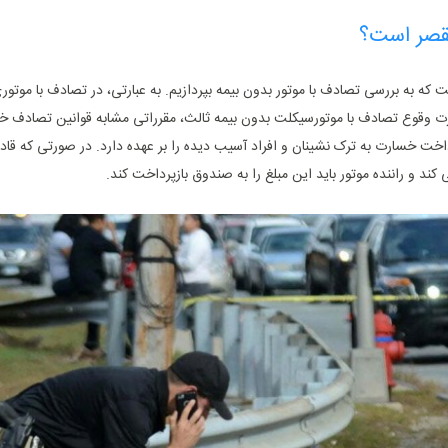
مقصر است؟
ه به بررسی تصادف با موتور بدون بیمه بپردازیم. به عبارتی، در تصادف با موتوری
وقوع تصادف با موتورسیکلت بدون بیمه ثالث، مقرراتی مشابه قوانین تصادف خود
اخت خسارت به ترک نشینان و افراد آسیب دیده را بر عهده دارد. در صورتی که قادر
د و راننده موتور باید این مبلغ را به صندوق بازپرداخت کند.