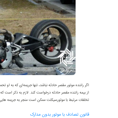
اگر راننده موتور مقصر حادثه نباشد، تنها جریمه‌ای که به او 
از بیمه راننده مقصر حادثه درخواست کند. لازم به ذکر است که
تخلفات مرتبط با موتورسیکلت ممکن است منجر به جریمه‌ هایی
قانون تصادف با موتور بدون مدارک