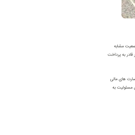
وضعیت مشابه
 قادر به پرداخت
ارت ‌های مالی
ن مسئولیت به