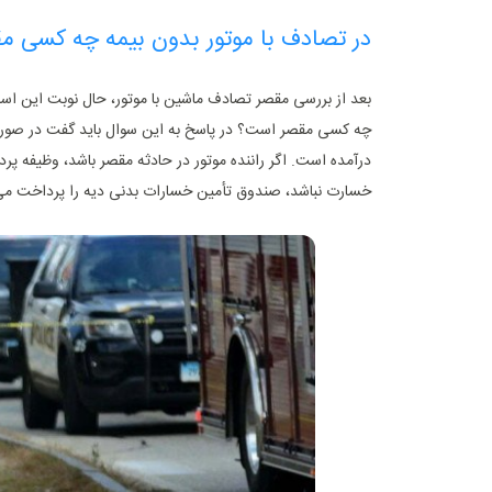
در تصادف با موتور بدون بیمه چه کسی 
بعد از بررسی مقصر تصادف ماشین با موتور، حال نوبت این است ک
چه کسی مقصر است؟ در پاسخ به این سوال باید گفت در صورت 
درآمده است. اگر راننده موتور در حادثه مقصر باشد، وظیفه پرد
خسارت نباشد، صندوق تأمین خسارات بدنی دیه را پرداخت می ‌کن