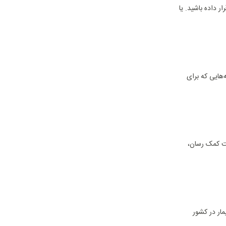
 داده باشید. یا
هایی که برای
کت کمک رسان،
مار در کشور