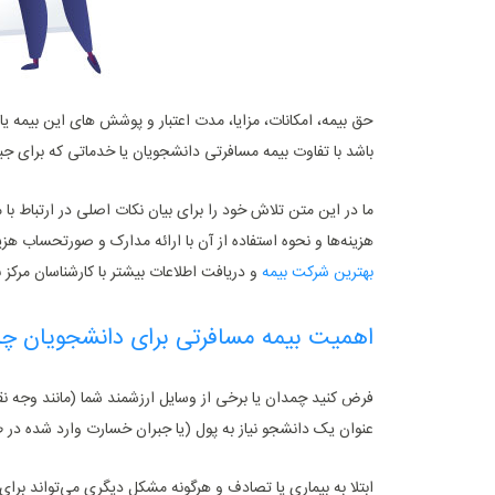
حق بیمه، امکانات، مزایا، مدت اعتبار و پوشش های این بیمه 
باشد با تفاوت بیمه مسافرتی دانشجویان یا خدماتی که برای جب
ما در این متن تلاش خود را برای بیان نکات اصلی در ارتباط ب
هزینه‌ها و نحوه استفاده از آن با ارائه مدارک و صورتحساب هزی
بهترین شرکت بیمه
و دریافت اطلاعات بیشتر با کارشناسان مرکز 
اهمیت بیمه مسافرتی برای دانشجویان 
فرض کنید چمدان یا برخی از وسایل ارزشمند شما (مانند وجه نقد
عنوان یک دانشجو نیاز به پول (یا جبران خسارت وارد شده در
ابتلا به بیماری یا تصادف و هرگونه مشکل دیگری می‌تواند بر