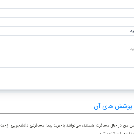
ید
و پوشش های آن
یزینس من در حال مسافرت هستند، می‌توانند با خرید بیمه مسافرتی دانشجویی از خ
فاده را داشته باشند.