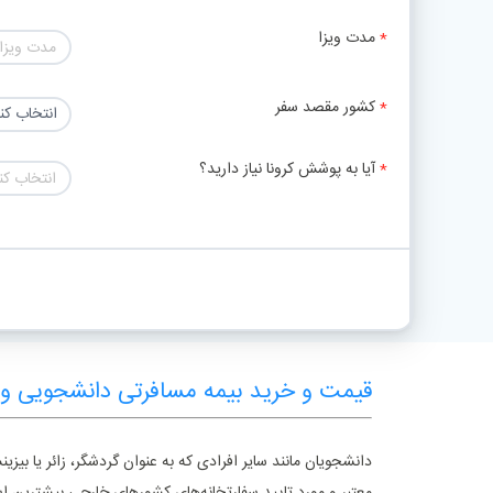
مدت ویزا
مدت ویزا
کشور مقصد سفر
آیا به پوشش کرونا نیاز دارید؟
انتخاب کن
قیمت و خرید بیمه مسافرتی دانشجویی 
دانشجویان مانند سایر افرادی که به عنوان گردشگر، زائر یا ب
معتبر و مورد تایید سفارتخانه‌های کشورهای خارجی بیشترین است