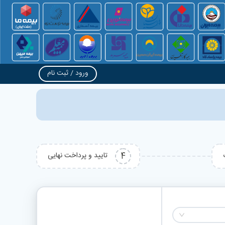
ورود / ثبت نام
4
تایید و پرداخت نهایی