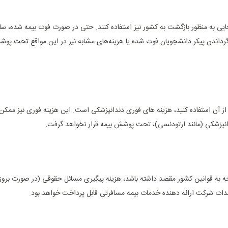
ایی به منظور بازگشت به کشور نیز استفاده کنند. حتی در صورت فوت بیمه شده، سای
. برگرداندن پیکر دانشجویان فوت شده یا هزینه‌های مشابه نیز در این مواقع تحت پ
ز آن استفاده کنید، هزینه های فوری دندانپزشکی است. این هزینه فوری نیز ممک
انپزشکی (مانند ارتودنسی)، تحت پوشش بیمه قرار نخواهد گرفت.
جه به قوانین کشور مقصد داشته باشد، هزینه پیگیری مسائل حقوقی (در صورت برو
هدات شرکت ارائه دهنده خدمات بیمه مسافرتی قابل پرداخت خواهد بود.