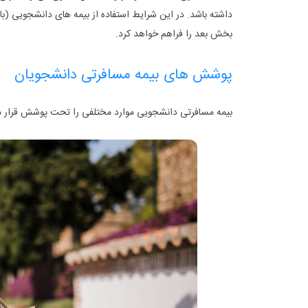
داشته باشد. در این شرایط استفاده از بیمه های دانشجویی (ب
بخش بعد را فراهم خواهد کرد.
پوشش های بیمه مسافرتی دانشجویان
بیمه مسافرتی دانشجویی موارد مختلفی را تحت پوشش قرار می