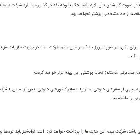
در صورت گم شدن پول، لازم باشد چک یا وجه نقد در کشور مبدا نزد شرکت بیمه قرار
مقصد از حد مشخصی بیشتر نخواهد بود.
ی مثال، در صورت بروز حادثه در طول سفر، شرکت بیمه در صورت نیاز باید هزینه‌
ن کند.
ت بیمه مسافرتی هستند) تحت پوشش این بیمه قرار خواهد گرفت.
ر بسیاری از سفرهای خارجی به اروپا یا سایر کشورهای خارجی، پس از تماس با شر
ی را داشته‌اند.
 باشد، شرکت بیمه این هزینه‌ها را پرداخت خواهد کرد. البته فرانشیز باید توسط بی