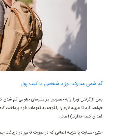
گم شدن مدارک، لوزام شخصی یا کیف پول
پس از گرفتن ویزا و به خصوص در سفرهای خارجی گم شدن کی
فقدان کیف مدارک) است.
حتی خسارت یا هزینه اضافی که در صورت تاخیر در دریافت چم