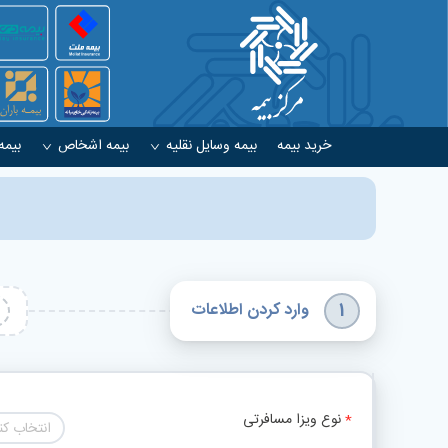
خرید بیمه
بیمه وسایل نقلیه
بیمه اشخاص
بیمه
وارد کردن اطلاعات
1
نوع ویزا مسافرتی
انتخاب کن