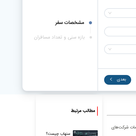
مشخصات سفر
بازه سنی و تعداد مسافران
بعدی
مطالب مرتبط
دمات شرکت‌های
سنهاب چیست؟