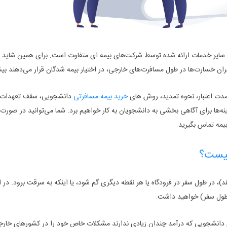
یا سایر خدمات ارائه شده توسط شرکت‌های بیمه ای متفاوت است. برای همین شاید 
ران خسارت‌ها در طول مسافرت‌های خارجی، در اختیار بیمه شدگان قرار می‌دهند بیش
ا مدت اعتبار، نحوه تمدید، روش های
خرید بیمه مسافرتی
دانشجویی، سقف تعهدات ب
نه‌ها برای آگاهی بخشی به دانشجویان به کار خواهیم برد. شما می‌توانید در صورت ن
بیمه تماس بگیرید.
چیست؟
)، در طول سفر در فرودگاه یا هر نقطه دیگری گم شود، یا اینکه به سرقت برود. در 
 طول سفر) خواهید داشت.
ای دانشجویی که درآمد چندان زیادی ندارند مشکلات خاص خود را در کشورهای خارجی