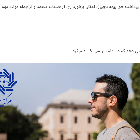
ا پرداخت حق بیمه ناچیز)، امکان برخورداری از خدمات متعدد و از جمله موارد مهم
 دهد که در ادامه بررسی خواهیم کرد.