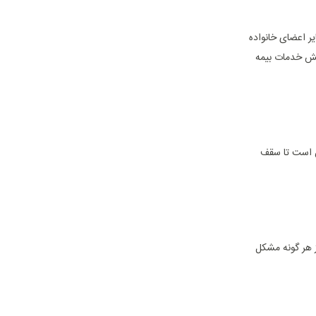
ر اعضای خانواده
وشش خدمات بیمه
ن است تا سقف
ز هر گونه مشکل