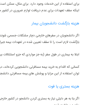
برای استفاده از این خدمات وجود دارد. برای مثال، ممکن است 
اینکه سقف تعهدات برای عدم دریافت لوازم ضروری در کشور 
هزینه بازگشت دانشجویان بیمار
اگر دانشجویان در سفرهای خارجی دچار مشکلات جسمی شوند، برا
بازگشت لازم است را تا سقف تعیین شده در تعهدات بیمه جبرا
ابتلا به بیماری در طول سفر (به جز مواردی که جزو استثنائا
کسانی که اقدام به خرید بیمه مسافرتی دانشجویی کرده‌اند، د
توان استفاده از این مزایا و پوشش های بیمه مسافرتی دانشجوی
هزینه بستری یا فوت
اگر بنا به هر دلیلی نیاز به بستری کردن دانشجو در کشور خارجی