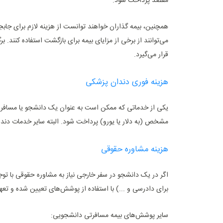
مقصد پرداخت شود.
همچنین، بیمه گذاران خواهند توانست از هزینه لازم برای جابج
می‌توانند از برخی از مزایای بیمه برای بازگشت استفاده کنند
قرار می‌گیرد.
هزینه فوری دندان پزشکی
یکی از خدماتی که ممکن است به عنوان یک دانشجو یا مسافر ا
مشخص (به دلار یا یورو) پرداخت شود. البته سایر خدمات دند
هزینه مشاوره حقوقی
اگر در یک دانشجو در سفر خارجی نیاز به مشاوره حقوقی با تو
برای دادرسی و ...) با استفاده از پوشش‌های تعیین شده و تع
سایر پوشش‌های بیمه مسافرتی دانشجویی: