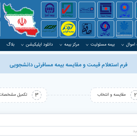
 اموال
بیمه مسئولیت
مرکز بیمه
دانلود اپلیکیشن
بلاگ
فرم استعلام قیمت و مقایسه بیمه مسافرتی دانشجویی
2
مقایسه و انتخاب
3
تکمیل مشخصات
ید