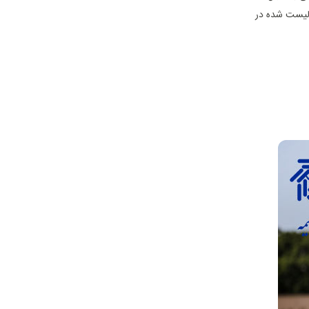
 لیست شده در