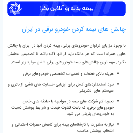
چالش ‌های بیمه کردن خودرو برقی در ایران
با وجود مزایای فراوان خودروهای برقی، بیمه کردن آنها در ایران با چالش‌
هایی همراه است که هر مالک باید از آ‌نها آگاه باشد تا تصمیمی مطمئن
بگیرد. مهم ‌ترین چالش‌های بیمه خودروهای برقی شامل موارد زیر است:
هزینه بالای قطعات و تعمیرات تخصصی خودروهای برقی.
نبود استانداردهای کامل برای ارزیابی خسارت‌ های ناشی از باتری و
سیستم‌ های الکتریکی.
تجربه کم شرکت‌ های بیمه در مواجهه با حادثه ‌های خاص
خودروهای برقی، که باعث تفاوت قیمت و شرایط پوشش نسبت
به خودروهای بنزینی می‌ شود.
نیاز به مشورت با کارشناسان بیمه برای کاهش خطرات احتمالی و
انتخاب پوشش مناسب.