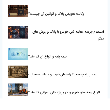
وکالت تعویض پلاک و قوانین آن چیست؟
استعلام جریمه معاینه فنی خودرو با پلاک و روش های
دیگر
بیمه پایه و انواع آن کدامند؟
بیمه زلزله چیست؟ راهنمای خرید و دریافت خسارت
انواع بیمه های ضروری در پروژه های عمرانی کدامند؟