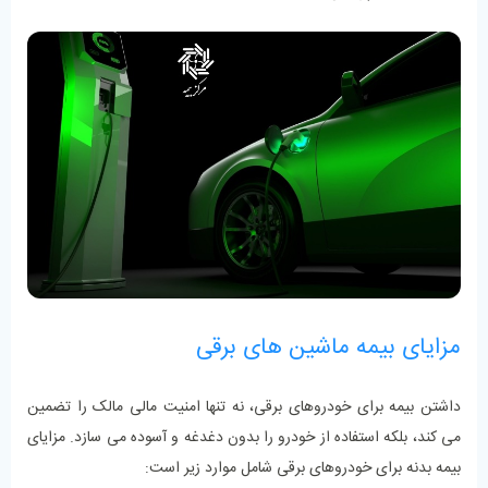
مزایای بیمه ماشین ‌های برقی
داشتن بیمه برای خودروهای برقی، نه تنها امنیت مالی مالک را تضمین
می‌ کند، بلکه استفاده از خودرو را بدون دغدغه و آسوده می ‌سازد. مزایای
بیمه بدنه برای خودروهای برقی شامل موارد زیر است: