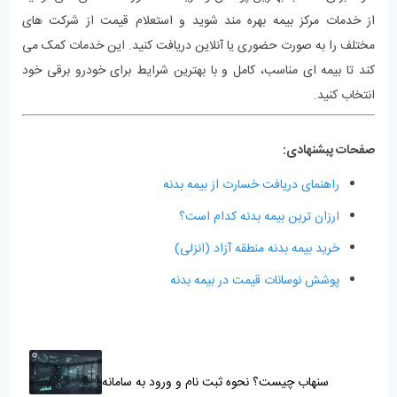
از خدمات مرکز بیمه بهره‌ مند شوید و استعلام قیمت از شرکت ‌های
مختلف را به ‌صورت حضوری یا آنلاین دریافت کنید. این خدمات کمک می
‌کند تا بیمه‌ ای مناسب، کامل و با بهترین شرایط برای خودرو برقی خود
انتخاب کنید.
صفحات پبشنهادی:
راهنمای دریافت خسارت از بیمه بدنه
ارزان ترین بیمه بدنه کدام است؟
خرید بیمه بدنه منطقه آزاد (انزلی)
پوشش نوسانات قیمت در بیمه بدنه
سنهاب چیست؟ نحوه ثبت نام و ورود به سامانه