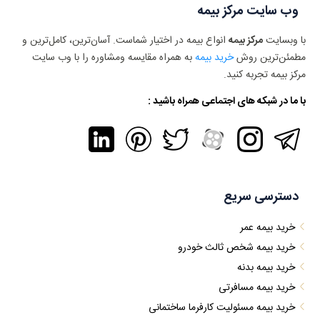
وب سایت مرکز بیمه
با وبسایت
مرکز بیمه
انواع بیمه در اختیار شماست. آسان‌ترین، کامل‌ترین و
مطمئن‌ترین روش
خرید بیمه
به همراه مقایسه ومشاوره را با وب سایت
مرکز بیمه تجربه کنید.
با ما در شبکه های اجتماعی همراه باشید :
دسترسی سریع
خرید بیمه عمر
خرید بیمه شخص ثالث خودرو
خرید بیمه بدنه
خرید بیمه مسافرتی
خرید بیمه مسئولیت کارفرما ساختمانی