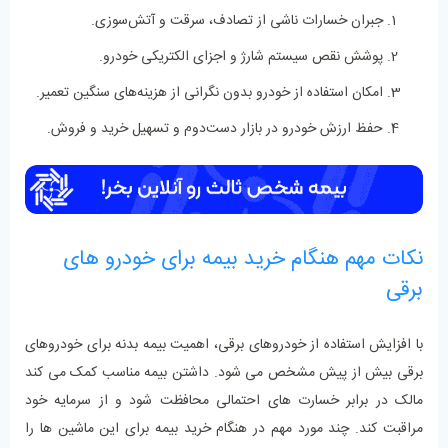
جبران خسارات ناشی از تصادف، سرقت و آتش‌سوزی.
پوشش نقص سیستم شارژ و اجزای الکتریکی خودرو.
امکان استفاده از خودرو بدون نگرانی از هزینه‌های سنگین تعمیر.
حفظ ارزش خودرو در بازار دست‌دوم و تسهیل خرید و فروش.
نکات مهم هنگام خرید بیمه برای خودرو های
برقی
با افزایش استفاده از خودروهای برقی، اهمیت بیمه بدنه برای خودروهای
برقی بیش از پیش مشخص می‌ شود. داشتن بیمه مناسب کمک می‌ کند
مالک در برابر خسارت‌ های احتمالی محافظت شود و از سرمایه خود
مراقبت کند. چند مورد مهم در هنگام خرید بیمه برای این ماشین ها را