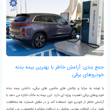
جمع ‌بندی: آرامش خاطر با بهترین بیمه بدنه
خودروهای برقی
با توجه به مزایا و چالش ‌های ماشین‌ های برقی، داشتن بیمه بدنه
خودروهای برقی اهمیت ویژه‌ ای دارد. این بیمه به مالک اجازه می ‌دهد با
آرامش خاطر از خودرو خود استفاده کند و در مقابل خسارت‌ ها محافظت
شود. برای انتخاب بهترین پوشش و دریافت مشاوره تخصصی، می ‌توانید