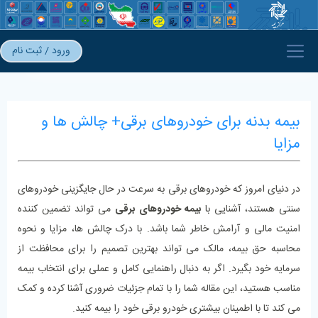
ورود / ثبت نام
بیمه بدنه برای خودروهای برقی+ چالش ها و
مزایا
در دنیای امروز که خودروهای برقی به ‌سرعت در حال جایگزینی خودروهای
سنتی هستند، آشنایی با
بیمه خودروهای برقی
می ‌تواند تضمین‌ کننده
امنیت مالی و آرامش خاطر شما باشد. با درک چالش‌ ها، مزایا و نحوه
محاسبه حق بیمه، مالک می‌ تواند بهترین تصمیم را برای محافظت از
سرمایه خود بگیرد. اگر به دنبال راهنمایی کامل و عملی برای انتخاب بیمه
مناسب هستید، این مقاله شما را با تمام جزئیات ضروری آشنا کرده و کمک
می ‌کند تا با اطمینان بیشتری خودرو برقی خود را بیمه کنید.