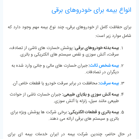
انواع بیمه برای خودروهای برقی
برای حفاظت کامل از خودروهای برقی، چند نوع بیمه مهم وجود دارد که
شامل موارد زیر است:
بیمه بدنه خودروهای برقی:
پوشش خسارت‌ های ناشی از تصادف،
سرقت، آتش‌ سوزی و نقص سیستم ‌های الکتریکی و باتری.
بیمه شخص ثالث
:
جبران خسارت ‌های مالی و جانی وارد شده به
دیگران در تصادفات.
بیمه سرقت
:
محافظت در برابر سرقت خودرو یا قطعات خاص آن.
بیمه آتش ‌سوزی و بلایای طبیعی:
جبران خسارت ناشی از حوادث
طبیعی مانند سیل، زلزله یا آتش‌ سوزی.
بیمه باتری و قطعات الکتریکی:
برخی شرکت ‌ها پوشش ویژه برای
باتری و سیستم ‌های برقی ارائه می ‌دهند.
در حال حاضر، چندین شرکت بیمه در ایران خدمات بیمه‌ ای برای