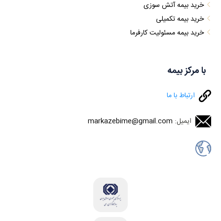
خرید بیمه آتش سوزی
خرید بیمه تکمیلی
خرید بیمه مسئولیت کارفرما
با مرکز بیمه
ارتباط با ما
ایمیل:
markazebime@gmail.com