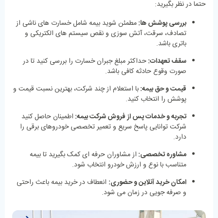
حتما در نظر بگیرید:
بررسی پوشش ‌ها:
مطمئن شوید بیمه شامل خسارت‌ های ناشی از
تصادف، سرقت، آتش‌ سوزی و نقص سیستم ‌های الکتریکی و
باتری باشد.
سقف تعهدات:
حداکثر مبلغ جبران خسارت را بررسی کنید تا در
صورت وقوع حادثه کافی باشد.
قیمت و حق بیمه:
با استعلام از چند شرکت، بهترین نسبت قیمت و
پوشش را انتخاب کنید.
تجربه و خدمات پس از فروش شرکت بیمه:
اطمینان حاصل کنید
شرکت توانایی پاسخ سریع و تعمیر تخصصی خودروهای برقی را
دارد.
مشاوره تخصصی:
از مشاوران حرفه ‌ای کمک بگیرید تا بیمه
متناسب با نوع و ارزش خودرو انتخاب شود.
امکان خرید آنلاین و حضوری:
انعطاف در خرید بیمه باعث راحتی
و صرفه ‌جویی در زمان می ‌شود.