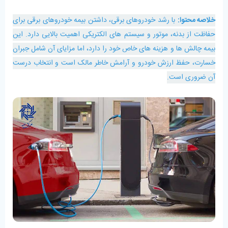
خلاصه محتوا:
با رشد خودروهای برقی، داشتن بیمه خودروهای برقی برای
حفاظت از بدنه، موتور و سیستم‌ های الکتریکی اهمیت بالایی دارد. این
بیمه چالش‌ ها و هزینه‌ های خاص خود را دارد، اما مزایای آن شامل جبران
خسارت، حفظ ارزش خودرو و آرامش خاطر مالک است و انتخاب درست
آن ضروری است.