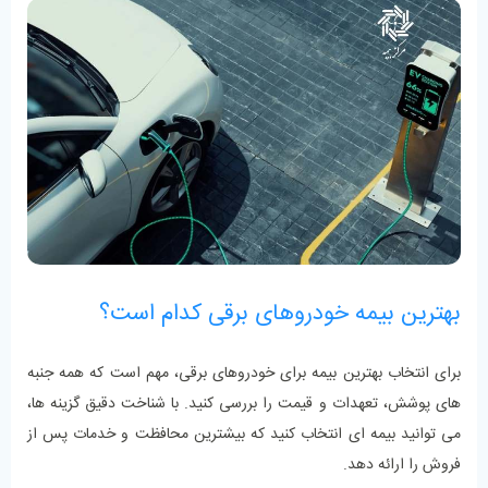
بهترین بیمه خودروهای برقی کدام است؟
برای انتخاب بهترین بیمه برای خودروهای برقی، مهم است که همه جنبه‌
های پوشش، تعهدات و قیمت را بررسی کنید. با شناخت دقیق گزینه‌ ها،
می‌ توانید بیمه ‌ای انتخاب کنید که بیشترین محافظت و خدمات پس از
فروش را ارائه دهد.