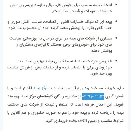
انتخاب بیمه مناسب برای خودروهای برقی نیازمند بررسی پوشش
‌ها، سقف تعهدات و قیمت بیمه است.
بیمه‌ ای که بتواند خسارات ناشی از تصادف، سرقت، آتش ‌سوزی و
حتی نقص باتری را پوشش دهد، گزینه ایده ‌آل محسوب می ‌شود.
بسیاری از شرکت‌ های بیمه در ایران در حال به‌ روزرسانی سیاست‌
های خود برای خودروهای برقی هستند تا نیازهای مشتریان را
پوشش دهند.
با بررسی جزئیات بیمه‌ نامه، مالک می ‌تواند بهترین بیمه بدنه
خودروهای برقی را انتخاب کرده و از خدمات پس از فروش مناسب
بهره ‌مند شود.
برای خرید بیمه خودروهای برقی می‌ توانید با
مرکز بیمه
اقدام کنید و با
شماره گیری
01391003113
از مشاوره رایگان کارشناسان مرکز بیمه بهره ‌مند
شوید. این امکان فراهم است تا استعلام قیمت از شرکت ‌های مختلف
بیمه را دریافت کرده و بیمه خود را هم به‌ صورت حضوری و هم آنلاین با
شرایط مناسب و بدون اتلاف وقت خریداری کنید.