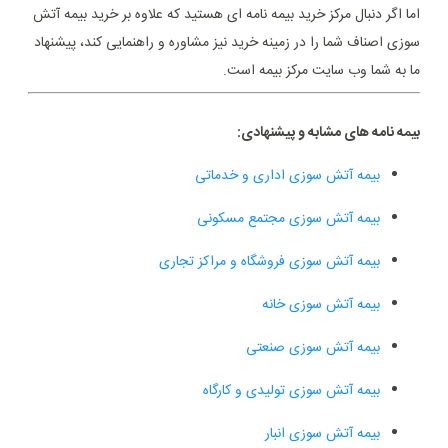
اما اگر دنبال مرکز خرید بیمه نامه ای هستید که علاوه بر خرید بیمه آتش
سوزی اصناف شما را در زمینه خرید نیز مشاوره و راهنمایی کند، پیشنهاد
ما به شما وب سایت مرکز بیمه است.
بیمه نامه های مشابه و پیشنهادی:
بیمه آتش سوزی اداری و خدماتی
بیمه آتش سوزی مجتمع مسکونی
بیمه آتش سوزی فروشگاه و مراکز تجاری
بیمه آتش سوزی خانه
بیمه آتش سوزی صنعتی
بیمه آتش سوزی تولیدی و کارگاه
بیمه آتش سوزی انبار