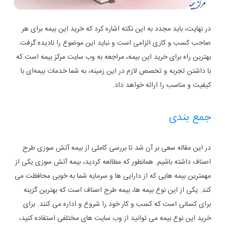
در نهایت، باید مجدد به این نکته اشاره کرد که خرید این بیمه برای هر
صاحب کسب و کاری الزامی است و نباید این موضوع را نادیده گرفت.
بهترین راه برای خرید این بیمه، مراجعه به وب سایت مرکز بیمه است که
با داشتن تجربه و تخصص لازم در این زمینه، به شما خدمات بیمه‌ای با
کیفیت و مناسب را ارائه خواهد داد.
جمع بندی
در این مقاله سعی بر آن شد تا بررسی کاملی از بیمه آتش سوزی طرح
اصناف داشته باشیم. همانطور که مطالعه کردید، بیمه آتش سوزی یکی از
مهمترین بیمه هایی که از دارایی ها و سرمایه شما به خوبی محافظت می
کند. یکی از این نوع بیمه ها، بیمه طرح اصناف است که بهترین گزینه
برای کسانی است که کسب و کار خود را شروع و اداره می کنند. برای
خرید این نوع بیمه می توانید از وب سایت های مختلفی استفاده کنید،