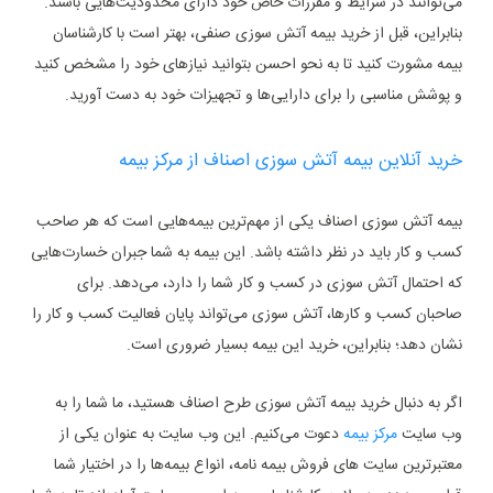
می‌توانند در شرایط و مقررات خاص خود دارای محدودیت‌هایی باشند.
بنابراین، قبل از خرید بیمه آتش سوزی صنفی، بهتر است با کارشناسان
بیمه مشورت کنید تا به نحو احسن بتوانید نیازهای خود را مشخص کنید
و پوشش مناسبی را برای دارایی‌ها و تجهیزات خود به دست آورید.
خرید آنلاین بیمه آتش سوزی اصناف از مرکز بیمه
بیمه آتش سوزی اصناف یکی از مهم‌ترین بیمه‌هایی است که هر صاحب
کسب و کار باید در نظر داشته باشد. این بیمه به شما جبران خسارت‌هایی
که احتمال آتش سوزی در کسب و کار شما را دارد، می‌دهد. برای
صاحبان کسب و کارها، آتش سوزی می‌تواند پایان فعالیت کسب و کار را
نشان دهد؛ بنابراین، خرید این بیمه بسیار ضروری است.
اگر به دنبال خرید بیمه آتش سوزی طرح اصناف هستید، ما شما را به
وب سایت
مرکز بیمه
دعوت می‌کنیم. این وب سایت به عنوان یکی از
معتبرترین سایت ‌های فروش بیمه نامه، انواع بیمه‌ها را در اختیار شما