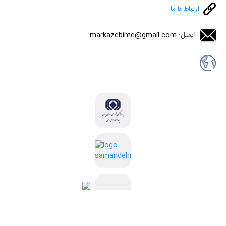
ارتباط با ما
ایمیل:
markazebime@gmail.com