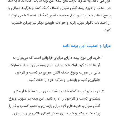
قرار می ‌دهد. به علاوه، کارشناسان بیمه این وب سایت آماده‌اند تا به شما
در انتخاب و خرید بیمه آتش سوزی اصناف کمک کنند و هرگونه سوالی را
پاسخ دهند. با خرید این نوع بیمه، همانطور که گفته شده شما می‌ توانید
از احتمالات ناگوار سیل، زلزله و حوادث طبیعی دیگر نیز جبران خسارت
کنید.
مزایا و اهمیت این بیمه نامه
خرید این نوع بیمه دارای مزایای فراوانی است که می‌توان به
آن‌ها اشاره کرد. اولا، با خرید این نوع بیمه می‌توانید از خسارات
مالی در صورت وقوع حادثه آتش سوزی در کسب و کار خود
جلوگیری کنید و بازدهی و درآمد خود را حفظ کنید.
دوما، خرید بیمه گفته شده به شما امکان می‌دهد تا با آرامش
بیشتری کسب و کار خود را اداره کنید. این بیمه در صورت وقوع
آتش سوزی، هزینه‌های لازم برای بازسازی و تعمیر کسب و کار را
پرداخت می‌کند و شما نیازی به هزینه‌های بالایی برای بازسازی