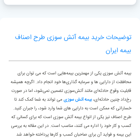
توضیحات خرید بیمه آتش سوزی طرح اصناف
بیمه ایران
بیمه آتش سوزی یکی از مهمترین بیمه‌هایی است که می ‌توان برای
محافظت از دارایی‌ ها و سرمایه ‌گذاری‌ها خود انجام داد. اگرچه همیشه
قابلیت وقوع حادثه‌ای مانند آتش‌سوزی تضمین نمی‌شود، اما در صورت
رخ‌داد چنین حادثه‌ای،
بیمه آتش سوزی
می ‌تواند به شما کمک کند تا
خساراتی که ممکن است به دارایی‌ های شما وارد شود، را جبران کنید.
طرح اصناف نیز یکی از انواع بیمه آتش سوزی است که برای کسانی که
کسب و کار خود را اداره می ‌کنند، مناسب است. در این مقاله به بررسی
این بیمه و فواید آن برای صاحبان کسب و کارها پرداخته خواهد شد