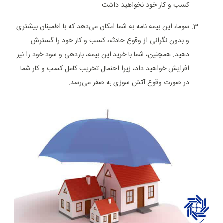
کسب و کار خود نخواهید داشت.
سوما، این بیمه نامه به شما امکان می‌دهد که با اطمینان بیشتری
و بدون نگرانی از وقوع حادثه، کسب و کار خود را گسترش
دهید. همچنین، شما با خرید این بیمه، بازدهی و سود خود را نیز
افزایش خواهید داد، زیرا احتمال تخریب کامل کسب و کار شما
در صورت وقوع آتش سوزی به صفر می‌رسد.