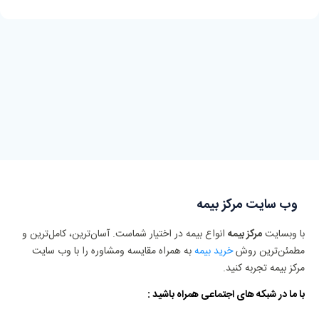
وب سایت مرکز بیمه
با وبسایت
مرکز بیمه
انواع بیمه در اختیار شماست. آسان‌ترین، کامل‌ترین و
مطمئن‌ترین روش
خرید بیمه
به همراه مقایسه ومشاوره را با وب سایت
مرکز بیمه تجربه کنید.
با ما در شبکه های اجتماعی همراه باشید :