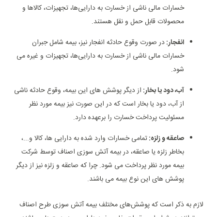
خسارات مالی ناشی از خسارت به دارایی‌ها، تجهیزات، کالاها و
محصولات قابل حمل و نقل هستند.
انفجار:
در صورت وقوع حادثه انفجار نیز، بیمه شامل جبران
خسارات مالی ناشی از خسارت به دارایی‌ها، تجهیزات و غیره می
شود.
آب، دود یا بخار:
از دیگر پوشش های این بیمه، وقوع حادثه ناشی
از آب، دود یا بخار است که در این صورت نیز بیمه مورد نظر
مسئولیت پرداخت خسارت را برعهده دارد.
صاعقه و زلزه:
تمامی خسارات وارد شده به دارایی ها، کالا و...،
بخاطر زلزه یا صاعقه، در بیمه آتش سوزی اصناف توسط شرکت
بیمه مورد نظر پرداخت می شود. چرا که صاعقه و زلزه نیز از دیگر
پوشش های این نوع بیمه می باشند.
لازم به ذکر است که پوشش‌های مختلف بیمه آتش سوزی طرح اصناف