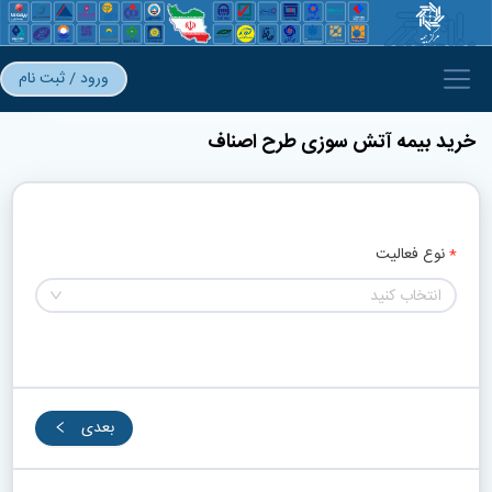
ورود / ثبت نام
خرید بیمه آتش سوزی طرح اصناف
نوع فعالیت 
انتخاب کنید
بعدی