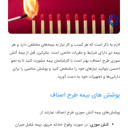
لازم به ذکر است که هر کسب و کار نیاز به بیمه‌های مختلفی دارد و هر
بیمه نیز دارای شرایط و مقررات خاصی است. بنابراین، قبل از بیمه آتش
سوزی طرح اصناف، بهتر است با کارشناسان بیمه مشورت کنید تا به نحو
احسن بتوانید نیازهای خود را مشخص کنید و پوشش مناسبی را برای
دارایی‌ها و تجهیزات خود به دست آورید.
پوشش های بیمه طرح اصناف
پوشش‌های بیمه آتش سوزی طرح اصناف عبارتند از:
آتش سوزی:
در صورت وقوع حادثه حریق، بیمه شامل جبران