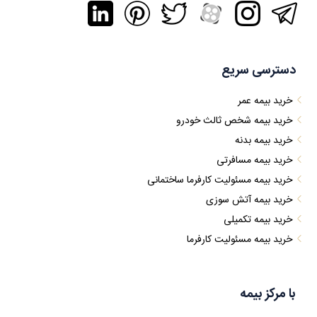
دسترسی سریع
خرید بیمه عمر
خرید بیمه شخص ثالث خودرو
خرید بیمه بدنه
خرید بیمه مسافرتی
خرید بیمه مسئولیت کارفرما ساختمانی
خرید بیمه آتش سوزی
خرید بیمه تکمیلی
خرید بیمه مسئولیت کارفرما
با مرکز بیمه