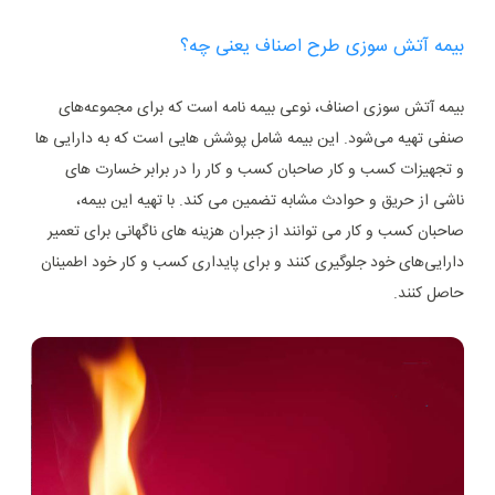
بیمه آتش سوزی طرح اصناف یعنی چه؟
بیمه آتش سوزی اصناف، نوعی بیمه نامه است که برای مجموعه‌های
صنفی تهیه می‌شود. این بیمه شامل پوشش ‌هایی است که به دارایی ‌ها
و تجهیزات کسب و کار صاحبان کسب و کار را در برابر خسارت ‌های
ناشی از حریق و حوادث مشابه تضمین می ‌کند. با تهیه این بیمه،
صاحبان کسب و کار می ‌توانند از جبران هزینه ‌های ناگهانی برای تعمیر
دارایی‌های خود جلوگیری کنند و برای پایداری کسب و کار خود اطمینان
حاصل کنند.