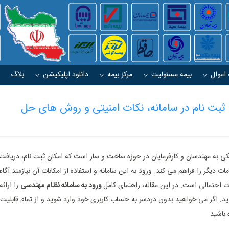
 اموال
بیمه مسئولیت
مرکز بیمه
دانلود اپلیکیشن
بلاگ
 ثبت نام در سامانه، نکات امنیتی و روش ‌های حل
ی به مهندسان و کارفرمایان در حوزه ساخت ‌و ساز است که امکان ثبت ‌نام، دریافت
ت دیگر را فراهم می‌ کند. ورود به این سامانه و استفاده از امکانات آن نیازمند آگا
احتمالی است. در این مقاله، راهنمای کامل
ورود به سامانه نظام مهندسی
را ارائه
شوید. اگر می ‌خواهید بدون دردسر به حساب کاربری خود وارد شوید و از تمام قابلیت
 باشید.