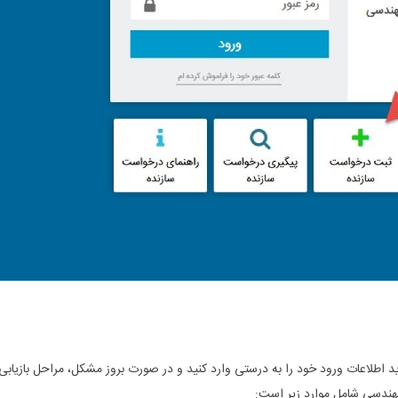
د اطلاعات ورود خود را به ‌درستی وارد کنید و در صورت بروز مشکل، مراحل بازیابی
 مهندسی شامل موارد زیر است: