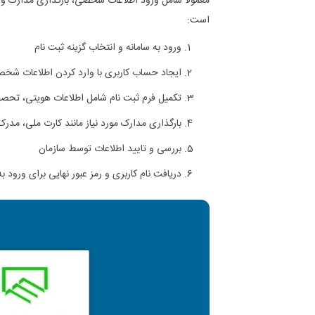
معمولاً شامل ورود اطلاعات شخصی، بارگذاری مدارک و ت
است:
ورود به سامانه و انتخاب گزینه ثبت‌ نام
ایجاد حساب کاربری با وارد کردن اطلاعات شخص
تکمیل فرم ثبت‌ نام شامل اطلاعات هویتی، تحصی
بارگذاری مدارک مورد نیاز مانند کارت ملی، م
بررسی و تایید اطلاعات توسط سازمان
دریافت نام کاربری و رمز عبور نهایی برای ورود ب