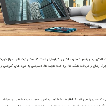
 الکترونیکی به مهندسان، مالکان و کارفرمایان است که امکان ثبت ‌نام، احراز هویت
ا، ارسال و دریافت نقشه‌ ها، پرداخت هزینه‌ ها، دسترسی به دوره‌ های آموزشی و
ل مشخصی را طی کنید تا اطلاعات شما ثبت و احراز هویت انجام شود. این فرآیند