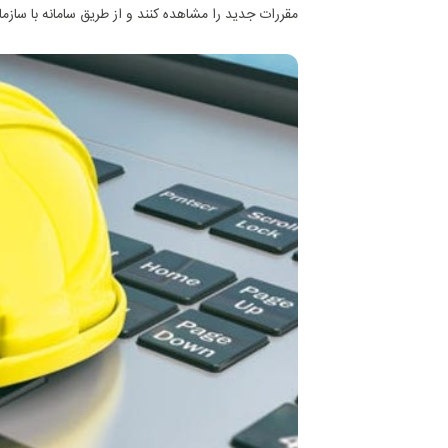
مقررات جدید را مشاهده کنند و از طریق سامانه با سازما