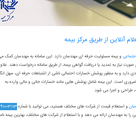
م آنلاین از طریق مرکز بیمه
اجتماعی
و بیمه مسئولیت حرفه ‌ای مهندسان دارد. این سامانه به مهندسان کمک می
ر صورت نیاز به تمدید یا دریافت گواهی بیمه، از طریق سامانه درخواست دهند. علاوه
ی دارد و به‌ منظور پوشش خسارات احتمالی ناشی از اشتباهات حرفه‌ ای، سهل ‌انگ
 ضروری است. این بیمه شامل پوشش ‌هایی مانند خسارات جانی و مالی وارده به
ت، طراحی و اجرا می شود.
سان
و استعلام قیمت از شرکت‌ های مختلف هستید، می‌ توانید با شماره
391003113
 را به مهندسان ارائه می‌ دهد و با استعلام از شرکت ‌های مختلف، بهترین بیمه ‌نامه