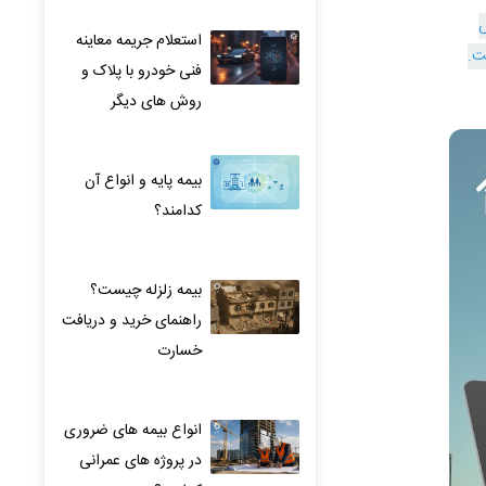
س
استعلام جریمه معاینه
ت.
فنی خودرو با پلاک و
روش های دیگر
بیمه پایه و انواع آن
کدامند؟
بیمه زلزله چیست؟
راهنمای خرید و دریافت
خسارت
انواع بیمه های ضروری
در پروژه های عمرانی