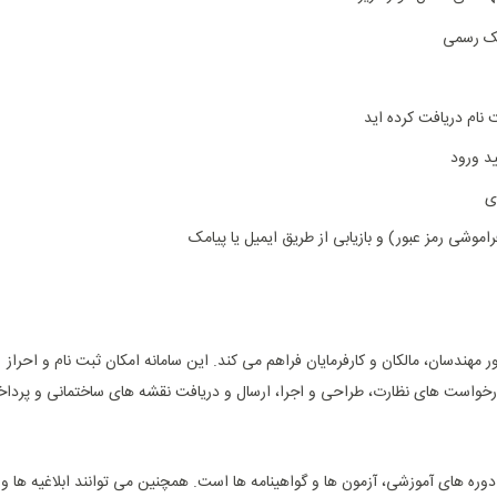
نک رسمی
‌نام دریافت کرده‌ اید
ید ورود
ی
اموشی رمز عبور) و بازیابی از طریق ایمیل یا پیامک
مهندسان، مالکان و کارفرمایان فراهم می ‌کند. این سامانه امکان ثبت ‌نام و احراز
درخواست ‌های نظارت، طراحی و اجرا، ارسال و دریافت نقشه‌ های ساختمانی و پردا
ه‌ های آموزشی، آزمون‌ ها و گواهینامه‌ ها است. همچنین می توانند ابلاغیه‌ ها و