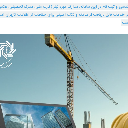
هندسی و ثبت‌ نام در این سامانه، مدارک مورد نیاز (کارت ملی، مدرک تحصیلی، عک
ر، خدمات قابل دریافت از سامانه و نکات امنیتی برای حفاظت از اطلاعات کاربران اس
ست.