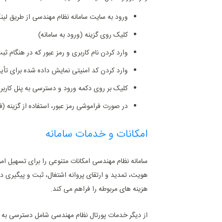
ورود به سایت سامانه نظام مهندسی از طریق لی
کلیک روی گزینه (ورود به سامانه)
وارد کردن نام کاربری و رمز عبور که در هنگام ثبت 
وارد کردن کد امنیتی نمایش داده ‌شده برای تأی
کلیک بر روی دکمه ورود و دسترسی به پنل کاربر
در صورت فراموشی رمز عبور، استفاده از گزینه (فر
امکانات و خدمات سامانه
سامانه نظام مهندسی امکانات متنوعی را برای تسهیل امور 
هویت، تمدید و ارتقای پروانه اشتغال، ثبت و پیگیری 
هزینه‌ های مربوطه را فراهم می‌ کند.
از دیگر خدمات پورتال نظام مهندسی شامل دسترسی به دور