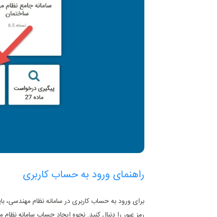
راهنمای ورود به حساب کاربری
برای ورود به حساب کاربری در سامانه نظام مهندسی، بای
رمز عبور را دنبال کنید. نحوه ایجاد حساب سامانه نظام