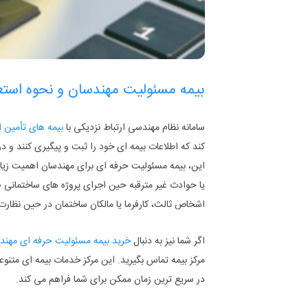
بیمه مسئولیت مهندسان و نحوه استعلا
سامانه نظام مهندسی ارتباط نزدیکی با
بیمه ‌های تأمین 
کند که اطلاعات بیمه‌ ای خود را ثبت و پیگیری کنند و د
این، بیمه مسئولیت حرفه‌ ای برای مهندسان اهمیت زیاد
یا حوادث غیر مترقبه حین اجرای پروژه‌ های ساختمانی
اشخاص ثالث، کارفرما یا مالکان ساختمان در حین نظار
اگر شما نیز به دنبال
خرید بیمه مسئولیت حرفه ‌ای مهند
مرکز بیمه تماس بگیرید. این مرکز خدمات بیمه‌ ای متنوعی
در سریع‌ ترین زمان ممکن برای شما فراهم می ‌کند.