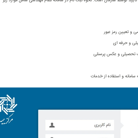
أیید توسط سازمان است. نحوه ثبت ‌نام در سامانه نظام مهندسی شامل موارد زیر
ی و تعیین رمز عبور
لی و حرفه‌ ای
درک تحصیلی و عکس پرسنلی
ه سامانه و استفاده از خدمات