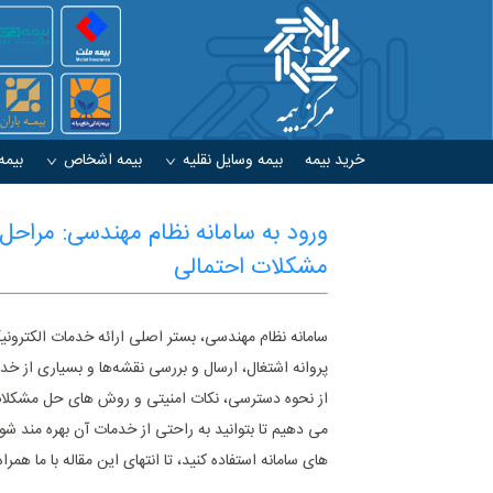
خرید بیمه
بیمه وسایل نقلیه
بیمه اشخاص
بیمه
ورود به سامانه نظام مهندسی: مراحل
مشکلات احتمالی
سامانه نظام مهندسی، بستر اصلی ارائه خدمات الکترونیک
پروانه اشتغال، ارسال و بررسی نقشه‌ها و بسیاری از خدما
از نحوه دسترسی، نکات امنیتی و روش ‌های حل مشکلات 
می ‌دهیم تا بتوانید به ‌راحتی از خدمات آن بهره ‌مند 
‌های سامانه استفاده کنید، تا انتهای این مقاله با ما همراه