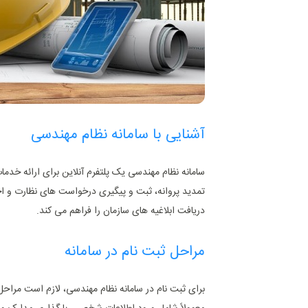
آشنایی با سامانه نظام مهندسی
سامانه نظام مهندسی یک پلتفرم آنلاین برای ارائه خدمات
تمدید پروانه، ثبت و پیگیری درخواست ‌های نظارت و اجر
دریافت ابلاغیه‌ های سازمان را فراهم می ‌کند.
مراحل ثبت نام در سامانه
برای ثبت ‌نام در سامانه نظام مهندسی، لازم است مراح