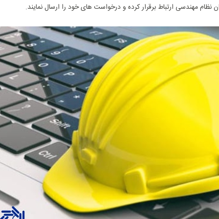
ن نظام مهندسی ارتباط برقرار کرده و درخواست ‌های خود را ارسال نمایند.